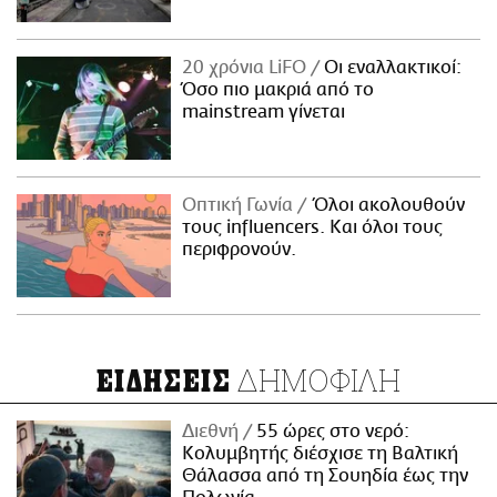
20 χρόνια LiFO
Οι εναλλακτικοί:
Όσο πιο μακριά από το
mainstream γίνεται
Οπτική Γωνία
Όλοι ακολουθούν
τους influencers. Και όλοι τους
περιφρονούν.
ΔΗΜΟΦΙΛΗ
ΕΙΔΗΣΕΙΣ
Διεθνή
55 ώρες στο νερό:
Κολυμβητής διέσχισε τη Βαλτική
Θάλασσα από τη Σουηδία έως την