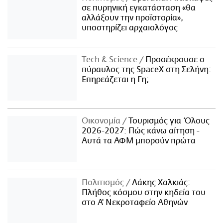
σε πυρηνική εγκατάσταση «θα
αλλάξουν την προϊστορία»,
υποστηρίζει αρχαιολόγος
Τech & Science
Προσέκρουσε ο
πύραυλος της SpaceX στη Σελήνη:
Επηρεάζεται η Γη;
Οικονομία
Τουρισμός για Όλους
2026-2027: Πώς κάνω αίτηση -
Αυτά τα ΑΦΜ μπορούν πρώτα
Πολιτισμός
Λάκης Χαλκιάς:
Πλήθος κόσμου στην κηδεία του
στο Α' Νεκροταφείο Αθηνών