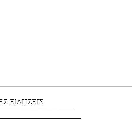
Σ ΕΙΔΗΣΕΙΣ