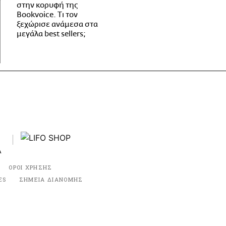
στην κορυφή της
Bookvoice. Τι τον
ξεχώρισε ανάμεσα στα
μεγάλα best sellers;
ΟΡΟΙ ΧΡΗΣΗΣ
ES
ΣΗΜΕΙΑ ΔΙΑΝΟΜΗΣ