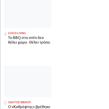
GOOD LIVING
Το BBQ στο σπίτι δεν
θέλει χώρο. Θέλει τρόπο.
ΟΔΗΓΟΣ ΒΙΒΛΙΟΥ
Ο «Καθρέφτης» βρέθηκε