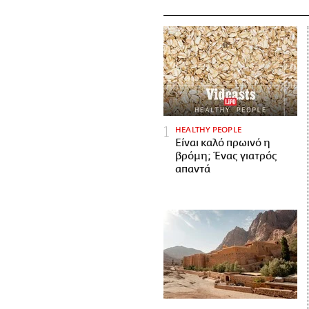
HEALTHY PEOPLE
Είναι καλό πρωινό η
βρόμη; Ένας γιατρός
απαντά