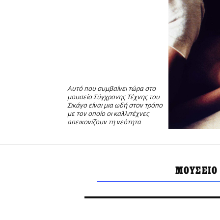
Αυτό που συμβαίνει τώρα στο
μουσείο Σύγχρονης Τέχνης του
Σικάγο είναι μια ωδή στον τρόπο
με τον οποίο οι καλλιτέχνες
απεικονίζουν τη νεότητα
ΜΟΥΣΕΙΟ