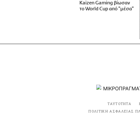
Kaizen Gaming βίωσαν
το World Cup από "μέσα"
ΤΑΥΤΟΤΗΤΑ
ΠΟΛΙΤΙΚΗ ΑΣΦΑΛΕΙΑΣ Π