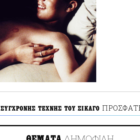
ΠΡΟΣΦΑΤΕ
 ΣΥΓΧΡΟΝΗΣ ΤΕΧΝΗΣ ΤΟΥ ΣΙΚΑΓΟ
ΔΗΜΟΦΙΛΗ
ΘΕΜΑΤΑ