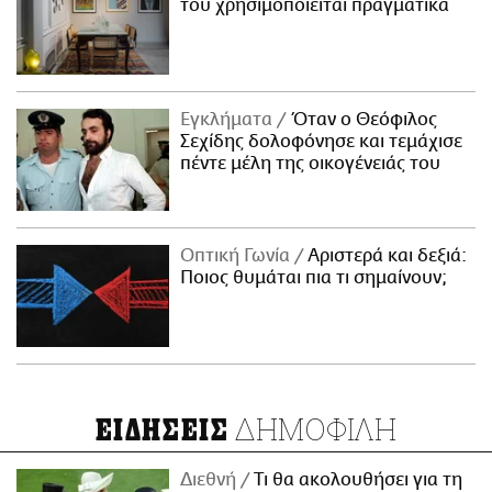
του χρησιμοποιείται πραγματικά
Εγκλήματα
Όταν ο Θεόφιλος
Σεχίδης δολοφόνησε και τεμάχισε
πέντε μέλη της οικογένειάς του
Οπτική Γωνία
Αριστερά και δεξιά:
Ποιος θυμάται πια τι σημαίνουν;
ΔΗΜΟΦΙΛΗ
ΕΙΔΗΣΕΙΣ
Διεθνή
Τι θα ακολουθήσει για τη