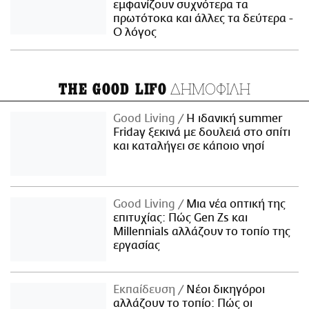
εμφανίζουν συχνότερα τα
πρωτότοκα και άλλες τα δεύτερα -
Ο λόγος
ΔΗΜΟΦΙΛΗ
THE GOOD LIFO
Good Living
Η ιδανική summer
Friday ξεκινά με δουλειά στο σπίτι
και καταλήγει σε κάποιο νησί
Good Living
Μια νέα οπτική της
επιτυχίας: Πώς Gen Zs και
Millennials αλλάζουν το τοπίο της
εργασίας
Εκπαίδευση
Νέοι δικηγόροι
αλλάζουν το τοπίο: Πώς οι