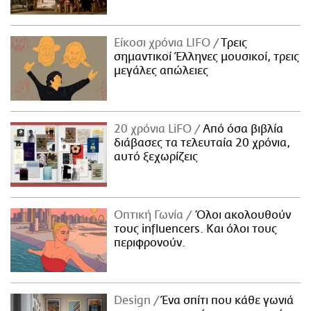
Είκοσι χρόνια LIFO
Tρεις
σημαντικοί Έλληνες μουσικοί, τρεις
μεγάλες απώλειες
20 χρόνια LiFO
Από όσα βιβλία
διάβασες τα τελευταία 20 χρόνια,
αυτό ξεχωρίζεις
Οπτική Γωνία
Όλοι ακολουθούν
τους influencers. Και όλοι τους
περιφρονούν.
Design
Ένα σπίτι που κάθε γωνιά