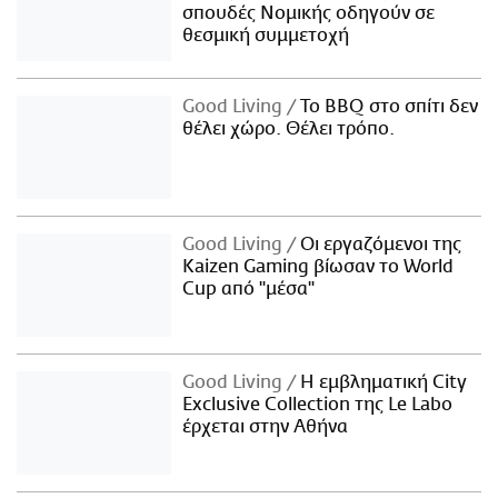
σπουδές Νομικής οδηγούν σε
θεσμική συμμετοχή
Good Living
Το BBQ στο σπίτι δεν
θέλει χώρο. Θέλει τρόπο.
Good Living
Οι εργαζόμενοι της
Kaizen Gaming βίωσαν το World
Cup από "μέσα"
Good Living
Η εμβληματική City
Exclusive Collection της Le Labo
έρχεται στην Αθήνα