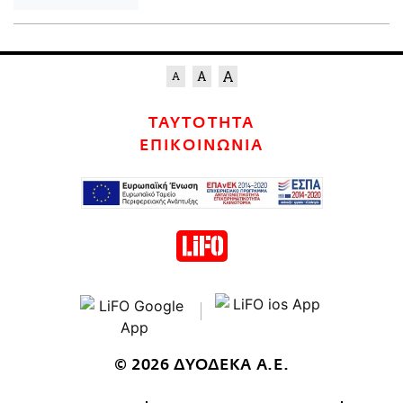
ΤΑΥΤΟΤΗΤΑ
ΕΠΙΚΟΙΝΩΝΙΑ
© 2026 ΔΥΟΔΕΚΑ Α.Ε.