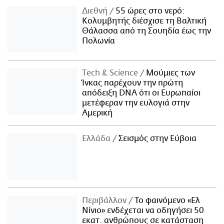
Διεθνή
55 ώρες στο νερό:
Κολυμβητής διέσχισε τη Βαλτική
Θάλασσα από τη Σουηδία έως την
Πολωνία
Τech & Science
Μούμιες των
Ίνκας παρέχουν την πρώτη
απόδειξη DNA ότι οι Ευρωπαίοι
μετέφεραν την ευλογιά στην
Αμερική
Ελλάδα
Σεισμός στην Εύβοια
Περιβάλλον
Το φαινόμενο «Ελ
Νίνιο» ενδέχεται να οδηγήσει 50
εκατ. ανθρώπους σε κατάσταση