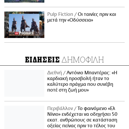
Pulp Fiction
Οι ταινίες πριν και
μετά την «Οδύσσεια»
ΔΗΜΟΦΙΛΗ
ΕΙΔΗΣΕΙΣ
Διεθνή
Αντόνιο Μπαντέρας: «Η
καρδιακή προσβολή ήταν το
καλύτερο πράγμα που συνέβη
ποτέ στη ζωή μου»
Περιβάλλον
Το φαινόμενο «Ελ
Νίνιο» ενδέχεται να οδηγήσει 50
εκατ. ανθρώπους σε κατάσταση
οξείας πείνας πριν το τέλος του