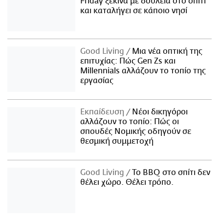
Friday ξεκινά με δουλειά στο σπίτι
και καταλήγει σε κάποιο νησί
Good Living
Μια νέα οπτική της
επιτυχίας: Πώς Gen Zs και
Millennials αλλάζουν το τοπίο της
εργασίας
Εκπαίδευση
Νέοι δικηγόροι
αλλάζουν το τοπίο: Πώς οι
σπουδές Νομικής οδηγούν σε
θεσμική συμμετοχή
Good Living
Το BBQ στο σπίτι δεν
θέλει χώρο. Θέλει τρόπο.