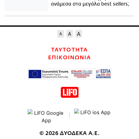
ανάμεσα στα μεγάλα best sellers;
ΤΑΥΤΟΤΗΤΑ
ΕΠΙΚΟΙΝΩΝΙΑ
© 2026 ΔΥΟΔΕΚΑ Α.Ε.