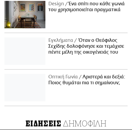
Design
Ένα σπίτι που κάθε γωνιά
του χρησιμοποιείται πραγματικά
Εγκλήματα
Όταν ο Θεόφιλος
Σεχίδης δολοφόνησε και τεμάχισε
πέντε μέλη της οικογένειάς του
Οπτική Γωνία
Αριστερά και δεξιά:
Ποιος θυμάται πια τι σημαίνουν;
ΔΗΜΟΦΙΛΗ
ΕΙΔΗΣΕΙΣ