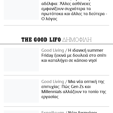
αδέλφια: Άλλες ασθένειες
εμφανίζουν συχνότερα τα
πρωτότοκα και άλλες τα δεύτερα -
Ο λόγος
ΔΗΜΟΦΙΛΗ
THE GOOD LIFO
Good Living
Η ιδανική summer
Friday ξεκινά με δουλειά στο σπίτι
και καταλήγει σε κάποιο νησί
Good Living
Μια νέα οπτική της
επιτυχίας: Πώς Gen Zs και
Millennials αλλάζουν το τοπίο της
εργασίας