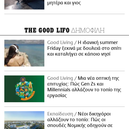
μητέρα και γιος
ΔΗΜΟΦΙΛΗ
THE GOOD LIFO
Good Living
Η ιδανική summer
Friday ξεκινά με δουλειά στο σπίτι
και καταλήγει σε κάποιο νησί
Good Living
Μια νέα οπτική της
επιτυχίας: Πώς Gen Zs και
Millennials αλλάζουν το τοπίο της
εργασίας
Εκπαίδευση
Νέοι δικηγόροι
αλλάζουν το τοπίο: Πώς οι
σπουδές Νομικής οδηγούν σε