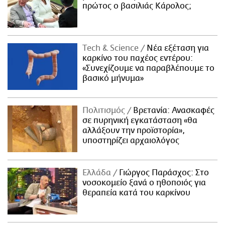
πρώτος ο βασιλιάς Κάρολος;
Τech & Science
Νέα εξέταση για
καρκίνο του παχέος εντέρου:
«Συνεχίζουμε να παραβλέπουμε το
βασικό μήνυμα»
Πολιτισμός
Βρετανία: Ανασκαφές
σε πυρηνική εγκατάσταση «θα
αλλάξουν την προϊστορία»,
υποστηρίζει αρχαιολόγος
Ελλάδα
Γιώργος Παράσχος: Στο
νοσοκομείο ξανά ο ηθοποιός για
θεραπεία κατά του καρκίνου