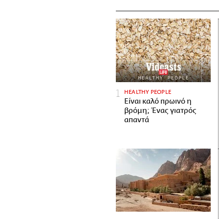
HEALTHY PEOPLE
Είναι καλό πρωινό η
βρόμη; Ένας γιατρός
απαντά