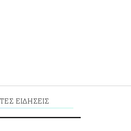
ΤΕΣ ΕΙΔΗΣΕΙΣ