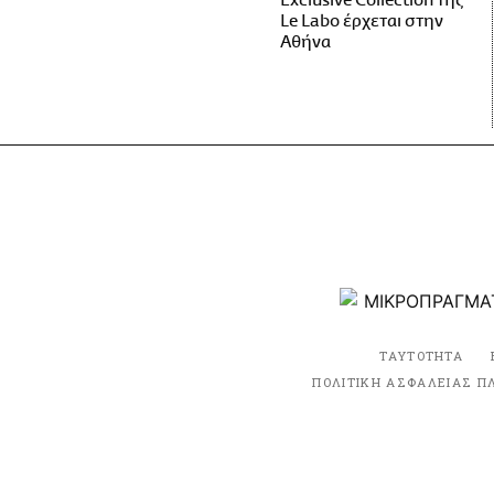
Exclusive Collection της
Le Labo έρχεται στην
Αθήνα
ΤΑΥΤΟΤΗΤΑ
ΠΟΛΙΤΙΚΗ ΑΣΦΑΛΕΙΑΣ Π