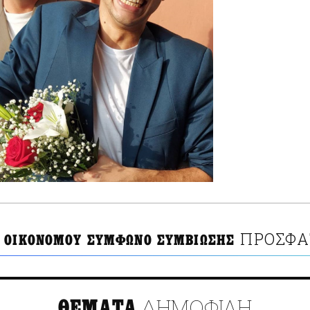
ΠΡΟΣΦΑ
 ΟΙΚΟΝΟΜΟΥ ΣΥΜΦΩΝΟ ΣΥΜΒΙΩΣΗΣ
ΔΗΜΟΦΙΛΗ
ΘΕΜΑΤΑ