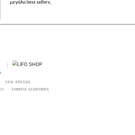
μεγάλα best sellers;
ΟΡΟΙ ΧΡΗΣΗΣ
ES
ΣΗΜΕΙΑ ΔΙΑΝΟΜΗΣ