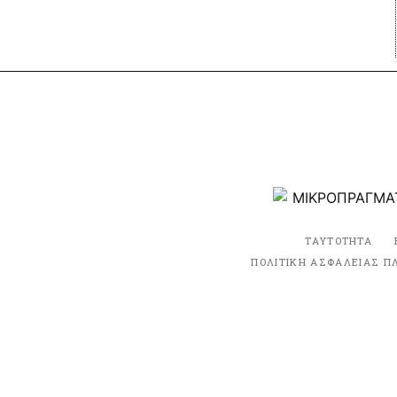
ΤΑΥΤΟΤΗΤΑ
ΠΟΛΙΤΙΚΗ ΑΣΦΑΛΕΙΑΣ Π