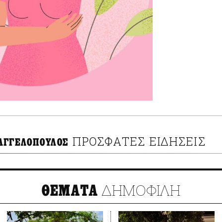
ΠΡΟΣΦΑΤΕΣ ΕΙΔΗΣΕΙΣ
ΑΓΓΕΛΟΠΟΥΛΟΣ
ΔΗΜΟΦΙΛΗ
ΘΕΜΑΤΑ