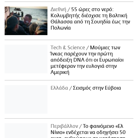
Διεθνή
55 ώρες στο νερό:
Κολυμβητής διέσχισε τη Βαλτική
Θάλασσα από τη Σουηδία έως την
Πολωνία
Τech & Science
Μούμιες των
Ίνκας παρέχουν την πρώτη
απόδειξη DNA ότι οι Ευρωπαίοι
μετέφεραν την ευλογιά στην
Αμερική
Ελλάδα
Σεισμός στην Εύβοια
Περιβάλλον
Το φαινόμενο «Ελ
Νίνιο» ενδέχεται να οδηγήσει 50