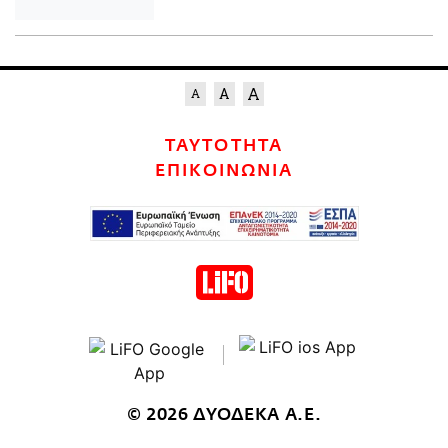
ΤΑΥΤΟΤΗΤΑ
ΕΠΙΚΟΙΝΩΝΙΑ
© 2026 ΔΥΟΔΕΚΑ Α.Ε.