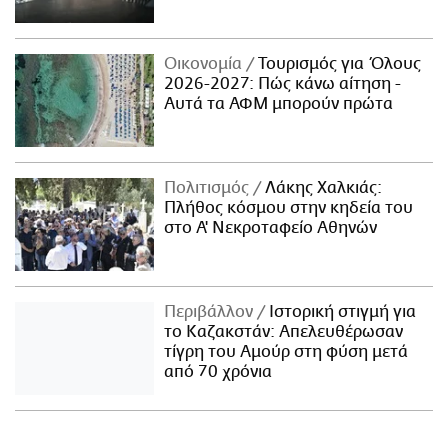
Οικονομία
Τουρισμός για Όλους
2026-2027: Πώς κάνω αίτηση -
Αυτά τα ΑΦΜ μπορούν πρώτα
Πολιτισμός
Λάκης Χαλκιάς:
Πλήθος κόσμου στην κηδεία του
στο Α' Νεκροταφείο Αθηνών
Περιβάλλον
Ιστορική στιγμή για
το Καζακστάν: Απελευθέρωσαν
τίγρη του Αμούρ στη φύση μετά
από 70 χρόνια