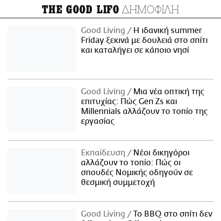
ΔΗΜΟΦΙΛΗ
THE GOOD LIFO
Good Living
Η ιδανική summer
Friday ξεκινά με δουλειά στο σπίτι
και καταλήγει σε κάποιο νησί
Good Living
Μια νέα οπτική της
επιτυχίας: Πώς Gen Zs και
Millennials αλλάζουν το τοπίο της
εργασίας
Εκπαίδευση
Νέοι δικηγόροι
αλλάζουν το τοπίο: Πώς οι
σπουδές Νομικής οδηγούν σε
θεσμική συμμετοχή
Good Living
Το BBQ στο σπίτι δεν