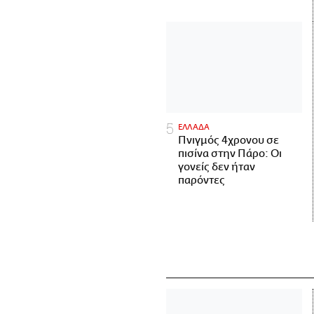
ΕΛΛΑΔΑ
Πνιγμός 4χρονου σε
πισίνα στην Πάρο: Οι
γονείς δεν ήταν
παρόντες