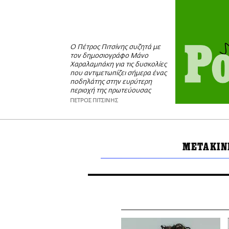
Ο Πέτρος Πιτσίνης συζητά με
τον δημοσιογράφο Μάνο
Χαραλαμπάκη για τις δυσκολίες
που αντιμετωπίζει σήμερα ένας
ποδηλάτης στην ευρύτερη
περιοχή της πρωτεύουσας
ΠΕΤΡΟΣ ΠΙΤΣΙΝΗΣ
ΜΕΤΑΚΙΝ