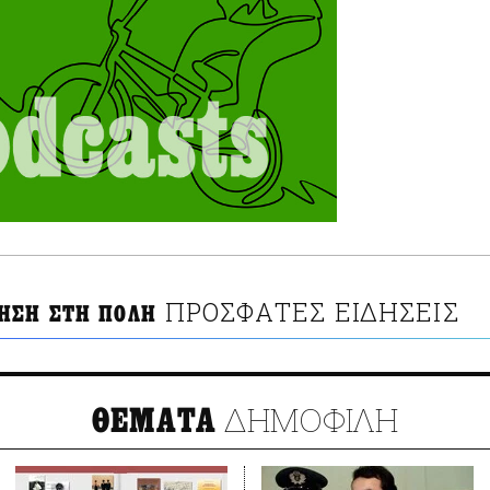
ΠΡΟΣΦΑΤΕΣ ΕΙΔΗΣΕΙΣ
ΗΣΗ ΣΤΗ ΠΟΛΗ
ΔΗΜΟΦΙΛΗ
ΘΕΜΑΤΑ