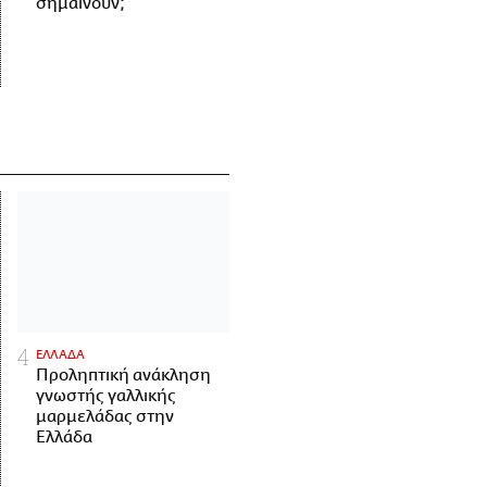
σημαίνουν;
ΕΛΛΑΔΑ
Προληπτική ανάκληση
γνωστής γαλλικής
μαρμελάδας στην
Ελλάδα