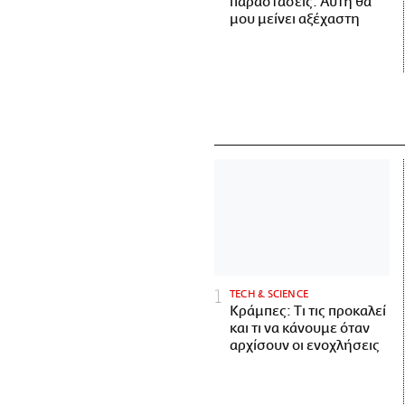
παραστάσεις. Αυτή θα
μου μείνει αξέχαστη
ΤECH & SCIENCE
Κράμπες: Τι τις προκαλεί
και τι να κάνουμε όταν
αρχίσουν οι ενοχλήσεις