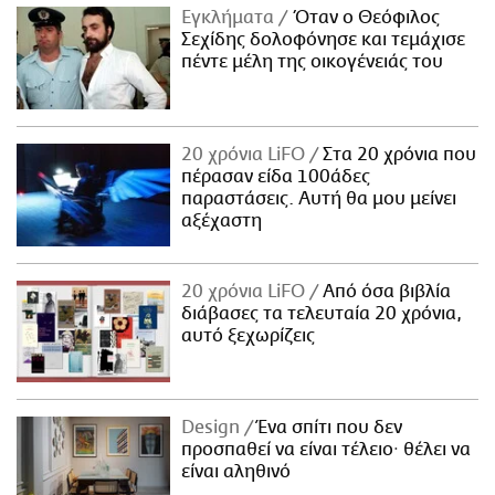
Εγκλήματα
Όταν ο Θεόφιλος
Σεχίδης δολοφόνησε και τεμάχισε
πέντε μέλη της οικογένειάς του
20 χρόνια LiFO
Στα 20 χρόνια που
πέρασαν είδα 100άδες
παραστάσεις. Αυτή θα μου μείνει
αξέχαστη
20 χρόνια LiFO
Από όσα βιβλία
διάβασες τα τελευταία 20 χρόνια,
αυτό ξεχωρίζεις
Design
Ένα σπίτι που δεν
προσπαθεί να είναι τέλειο· θέλει να
είναι αληθινό