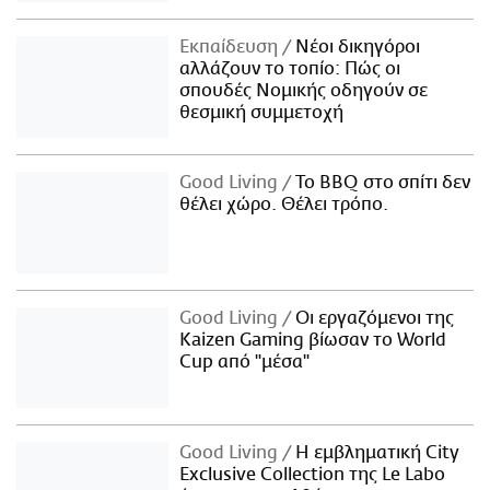
Εκπαίδευση
Νέοι δικηγόροι
αλλάζουν το τοπίο: Πώς οι
σπουδές Νομικής οδηγούν σε
θεσμική συμμετοχή
Good Living
Το BBQ στο σπίτι δεν
θέλει χώρο. Θέλει τρόπο.
Good Living
Οι εργαζόμενοι της
Kaizen Gaming βίωσαν το World
Cup από "μέσα"
Good Living
Η εμβληματική City
Exclusive Collection της Le Labo