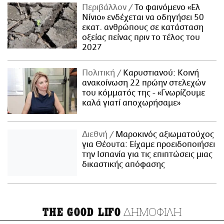
Περιβάλλον
Το φαινόμενο «Ελ
Νίνιο» ενδέχεται να οδηγήσει 50
εκατ. ανθρώπους σε κατάσταση
οξείας πείνας πριν το τέλος του
2027
Πολιτική
Καρυστιανού: Κοινή
ανακοίνωση 22 πρώην στελεχών
του κόμματός της - «Γνωρίζουμε
καλά γιατί αποχωρήσαμε»
Διεθνή
Μαροκινός αξιωματούχος
για Θέουτα: Είχαμε προειδοποιήσει
την Ισπανία για τις επιπτώσεις μιας
δικαστικής απόφασης
ΔΗΜΟΦΙΛΗ
THE GOOD LIFO