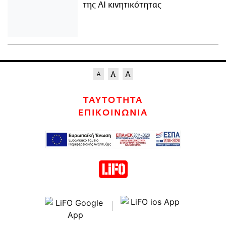
της AI κινητικότητας
ΤΑΥΤΟΤΗΤΑ
ΕΠΙΚΟΙΝΩΝΙΑ