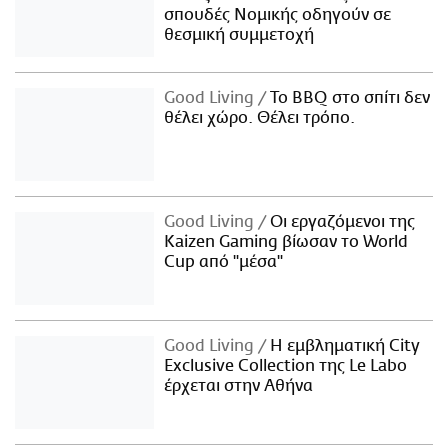
σπουδές Νομικής οδηγούν σε
θεσμική συμμετοχή
Good Living
Το BBQ στο σπίτι δεν
θέλει χώρο. Θέλει τρόπο.
Good Living
Οι εργαζόμενοι της
Kaizen Gaming βίωσαν το World
Cup από "μέσα"
Good Living
Η εμβληματική City
Exclusive Collection της Le Labo
έρχεται στην Αθήνα