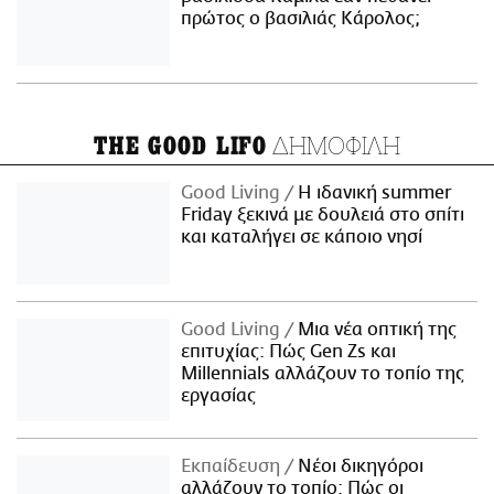
πρώτος ο βασιλιάς Κάρολος;
ΔΗΜΟΦΙΛΗ
THE GOOD LIFO
Good Living
Η ιδανική summer
Friday ξεκινά με δουλειά στο σπίτι
και καταλήγει σε κάποιο νησί
Good Living
Μια νέα οπτική της
επιτυχίας: Πώς Gen Zs και
Millennials αλλάζουν το τοπίο της
εργασίας
Εκπαίδευση
Νέοι δικηγόροι
αλλάζουν το τοπίο: Πώς οι