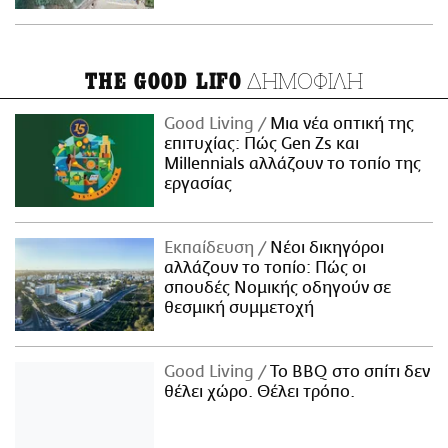
ΔΗΜΟΦΙΛΗ
THE GOOD LIFO
Good Living
Μια νέα οπτική της
επιτυχίας: Πώς Gen Zs και
Millennials αλλάζουν το τοπίο της
εργασίας
Εκπαίδευση
Νέοι δικηγόροι
αλλάζουν το τοπίο: Πώς οι
σπουδές Νομικής οδηγούν σε
θεσμική συμμετοχή
Good Living
Το BBQ στο σπίτι δεν
θέλει χώρο. Θέλει τρόπο.