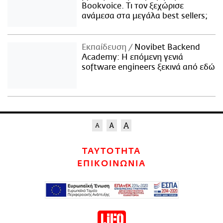
Bookvoice. Τι τον ξεχώρισε
ανάμεσα στα μεγάλα best sellers;
Εκπαίδευση
Novibet Backend
Academy: Η επόμενη γενιά
software engineers ξεκινά από εδώ
ΤΑΥΤΟΤΗΤΑ
ΕΠΙΚΟΙΝΩΝΙΑ