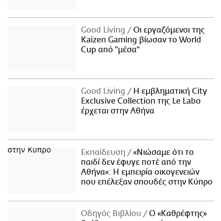
Good Living
Οι εργαζόμενοι της
Kaizen Gaming βίωσαν το World
Cup από "μέσα"
Good Living
Η εμβληματική City
Exclusive Collection της Le Labo
έρχεται στην Αθήνα
Εκπαίδευση
«Νιώσαμε ότι το
παιδί δεν έφυγε ποτέ από την
Αθήνα»: Η εμπειρία οικογενειών
που επέλεξαν σπουδές στην Κύπρο
Οδηγός Βιβλίου
Ο «Καθρέφτης»