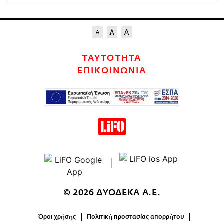
ΤΑΥΤΟΤΗΤΑ
ΕΠΙΚΟΙΝΩΝΙΑ
© 2026 ΔΥΟΔΕΚΑ Α.Ε.
Όροι χρήσης
Πολιτική προστασίας απορρήτου