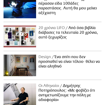
πέρασαν είδα 100άδες
παραστάσεις. Αυτή θα μου μείνει
αξέχαστη
20 χρόνια LiFO
Από όσα βιβλία
διάβασες τα τελευταία 20 χρόνια,
αυτό ξεχωρίζεις
Design
Ένα σπίτι που δεν
προσπαθεί να είναι τέλειο· θέλει να
είναι αληθινό
Οι Αθηναίοι
Δημήτρης
Ποτηρόπουλος: «Με φοβίζει ότι
αντιμετωπίζουμε την πόλη με
αδιαφορία»