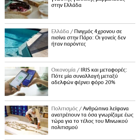
στην Ελλάδα
Ελλάδα
Πνιγμός 4χρονου σε
πισίνα στην Πάρο: Οι γονείς δεν
ήταν παρόντες
Οικονομία
IRIS και μεταφορές:
Πότε μία συναλλαγή μεταξύ
αδελφών φέρνει φόρο 20%
Πολιτισμός
Ανθρώπινα λείψανα
ανατρέπουν τα όσα γνωρίζαμε έως
τώρα για το τέλος του Μινωικού
πολιτισμού