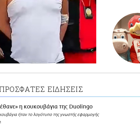
ΠΡΟΣΦΑΤΕΣ ΕΙΔΗΣΕΙΣ
έθανε» η κουκουβάγια της Duolingo
κουβάγια ήταν το λογότυπο της γνωστής εφαρμογής
M