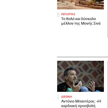
ΡΕΠΟΡΤΑΖ
Το θολό και δύσκολο
μέλλον της Μονής Σινά
ΔΙΕΘΝΗ
Αντόνιο Μπαντέρας: «Η
καρδιακή προσβολή