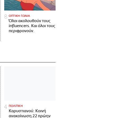
ΟΠΤΙΚΗ ΓΩΝΙΑ
Όλοι ακολουθούν τους
influencers. Και όλοι τους
περιφρονούν.
ΠΟΛΙΤΙΚΗ
Καρυστιανού: Κοινή
ανακοίνωση 22 πρώην