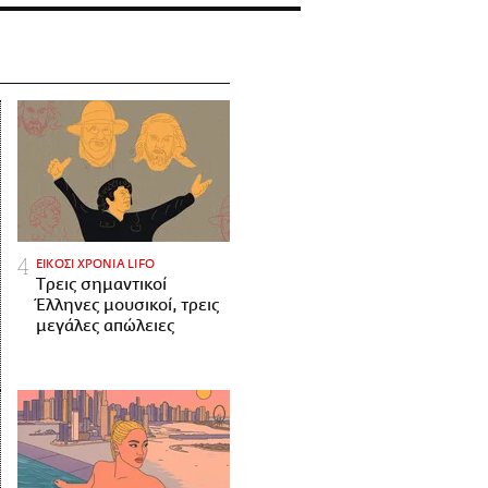
ΕΙΚΟΣΙ ΧΡΟΝΙΑ LIFO
Tρεις σημαντικοί
Έλληνες μουσικοί, τρεις
μεγάλες απώλειες