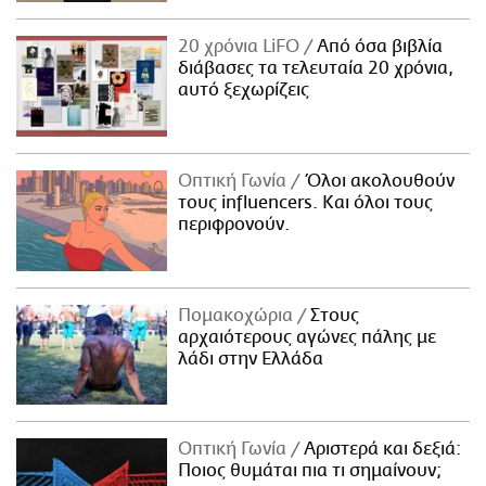
20 χρόνια LiFO
Από όσα βιβλία
διάβασες τα τελευταία 20 χρόνια,
αυτό ξεχωρίζεις
Οπτική Γωνία
Όλοι ακολουθούν
τους influencers. Και όλοι τους
περιφρονούν.
Πομακοχώρια
Στους
αρχαιότερους αγώνες πάλης με
λάδι στην Ελλάδα
Οπτική Γωνία
Αριστερά και δεξιά:
Ποιος θυμάται πια τι σημαίνουν;