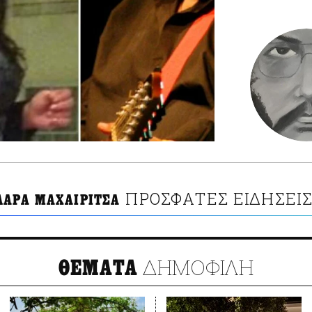
ΠΡΟΣΦΑΤΕΣ ΕΙΔΗΣΕΙ
ΛΑΡΑ ΜΑΧΑΙΡΙΤΣΑ
ΔΗΜΟΦΙΛΗ
ΘΕΜΑΤΑ