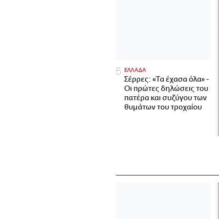
ΕΛΛΑΔΑ
Σέρρες: «Τα έχασα όλα» -
Οι πρώτες δηλώσεις του
πατέρα και συζύγου των
θυμάτων του τροχαίου