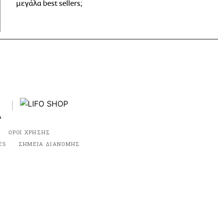
μεγάλα best sellers;
ΟΡΟΙ ΧΡΗΣΗΣ
ES
ΣΗΜΕΙΑ ΔΙΑΝΟΜΗΣ