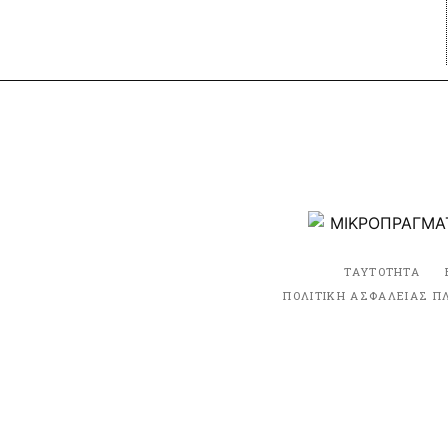
ΤΑΥΤΟΤΗΤΑ
ΠΟΛΙΤΙΚΗ ΑΣΦΑΛΕΙΑΣ Π