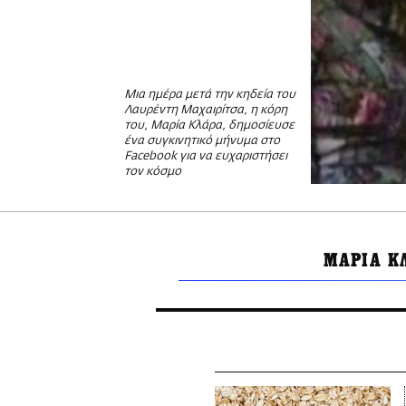
Μια ημέρα μετά την κηδεία του
Λαυρέντη Μαχαιρίτσα, η κόρη
του, Μαρία Κλάρα, δημοσίευσε
ένα συγκινητικό μήνυμα στο
Facebook για να ευχαριστήσει
τον κόσμο
ΜΑΡΙΑ Κ