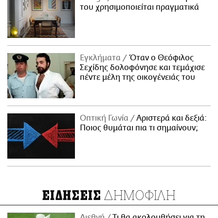
του χρησιμοποιείται πραγματικά
Εγκλήματα
Όταν ο Θεόφιλος
Σεχίδης δολοφόνησε και τεμάχισε
πέντε μέλη της οικογένειάς του
Οπτική Γωνία
Αριστερά και δεξιά:
Ποιος θυμάται πια τι σημαίνουν;
ΔΗΜΟΦΙΛΗ
ΕΙΔΗΣΕΙΣ
Διεθνή
Τι θα ακολουθήσει για τη