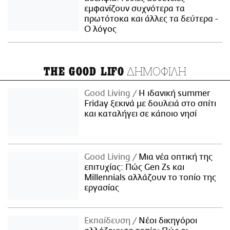
εμφανίζουν συχνότερα τα
πρωτότοκα και άλλες τα δεύτερα -
Ο λόγος
ΔΗΜΟΦΙΛΗ
THE GOOD LIFO
Good Living
Η ιδανική summer
Friday ξεκινά με δουλειά στο σπίτι
και καταλήγει σε κάποιο νησί
Good Living
Μια νέα οπτική της
επιτυχίας: Πώς Gen Zs και
Millennials αλλάζουν το τοπίο της
εργασίας
Εκπαίδευση
Νέοι δικηγόροι