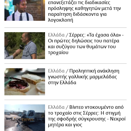
επανεξετάζει τις διαδικασίες
πρόσληψης καθηγητών μετά την
παραίτηση διδάσκοντα για
λογοκλοπή
Ελλάδα
Σέρρες: «Τα έχασα όλα» -
Οι πρώτες δηλώσεις του πατέρα
και συζύγου των θυμάτων του
τροχαίου
Ελλάδα
Προληπτική ανάκληση
γνωστής γαλλικής μαρμελάδας
στην Ελλάδα
Ελλάδα
Βίντεο ντοκουμέντο από
το τροχαίο στις Σέρρες: Η στιγμή
της σφοδρής σύγκρουσης - Νεκροί
μητέρα και γιος