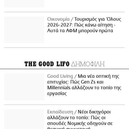
Οικονομία
Τουρισμός για Όλους
2026-2027: Πώς κάνω αίτηση -
Αυτά τα ΑΦΜ μπορούν πρώτα
ΔΗΜΟΦΙΛΗ
THE GOOD LIFO
Good Living
Μια νέα οπτική της
επιτυχίας: Πώς Gen Zs και
Millennials αλλάζουν το τοπίο της
εργασίας
Εκπαίδευση
Νέοι δικηγόροι
αλλάζουν το τοπίο: Πώς οι
σπουδές Νομικής οδηγούν σε