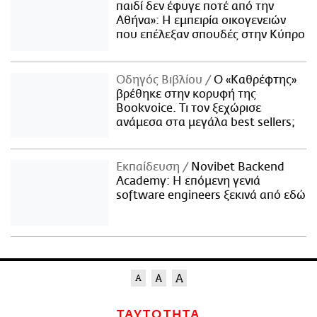
παιδί δεν έφυγε ποτέ από την
Αθήνα»: Η εμπειρία οικογενειών
που επέλεξαν σπουδές στην Κύπρο
Οδηγός Βιβλίου
Ο «Καθρέφτης»
βρέθηκε στην κορυφή της
Bookvoice. Τι τον ξεχώρισε
ανάμεσα στα μεγάλα best sellers;
Εκπαίδευση
Novibet Backend
Academy: Η επόμενη γενιά
software engineers ξεκινά από εδώ
ΤΑΥΤΟΤΗΤΑ