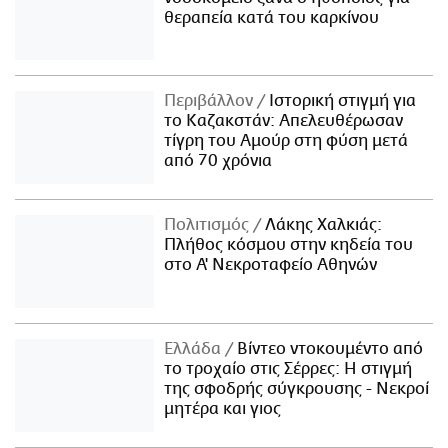
θεραπεία κατά του καρκίνου
Περιβάλλον
Ιστορική στιγμή για
το Καζακστάν: Απελευθέρωσαν
τίγρη του Αμούρ στη φύση μετά
από 70 χρόνια
Πολιτισμός
Λάκης Χαλκιάς:
Πλήθος κόσμου στην κηδεία του
στο Α' Νεκροταφείο Αθηνών
Ελλάδα
Βίντεο ντοκουμέντο από
το τροχαίο στις Σέρρες: Η στιγμή
της σφοδρής σύγκρουσης - Νεκροί
μητέρα και γιος