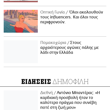
Οπτική Γωνία
Όλοι ακολουθούν
τους influencers. Και όλοι τους
περιφρονούν.
Πομακοχώρια
Στους
αρχαιότερους αγώνες πάλης με
λάδι στην Ελλάδα
ΔΗΜΟΦΙΛΗ
ΕΙΔΗΣΕΙΣ
Διεθνή
Αντόνιο Μπαντέρας: «Η
καρδιακή προσβολή ήταν το
καλύτερο πράγμα που συνέβη
ποτέ στη ζωή μου»