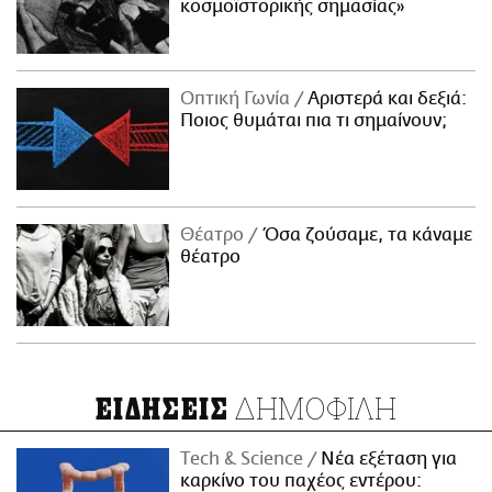
κοσμοϊστορικής σημασίας»
Οπτική Γωνία
Αριστερά και δεξιά:
Ποιος θυμάται πια τι σημαίνουν;
Θέατρο
Όσα ζούσαμε, τα κάναμε
θέατρο
ΔΗΜΟΦΙΛΗ
ΕΙΔΗΣΕΙΣ
Τech & Science
Νέα εξέταση για
καρκίνο του παχέος εντέρου: