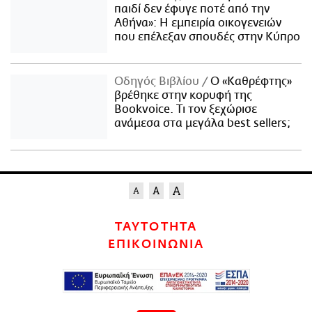
παιδί δεν έφυγε ποτέ από την
Αθήνα»: Η εμπειρία οικογενειών
που επέλεξαν σπουδές στην Κύπρο
Οδηγός Βιβλίου
Ο «Καθρέφτης»
βρέθηκε στην κορυφή της
Bookvoice. Τι τον ξεχώρισε
ανάμεσα στα μεγάλα best sellers;
ΤΑΥΤΟΤΗΤΑ
ΕΠΙΚΟΙΝΩΝΙΑ