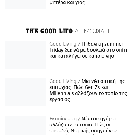
μητέρα και γιος
ΔΗΜΟΦΙΛΗ
THE GOOD LIFO
Good Living
Η ιδανική summer
Friday ξεκινά με δουλειά στο σπίτι
και καταλήγει σε κάποιο νησί
Good Living
Μια νέα οπτική της
επιτυχίας: Πώς Gen Zs και
Millennials αλλάζουν το τοπίο της
εργασίας
Εκπαίδευση
Νέοι δικηγόροι
αλλάζουν το τοπίο: Πώς οι
σπουδές Νομικής οδηγούν σε