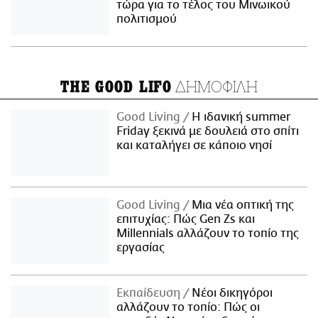
τώρα για το τέλος του Μινωικού
πολιτισμού
ΔΗΜΟΦΙΛΗ
THE GOOD LIFO
Good Living
Η ιδανική summer
Friday ξεκινά με δουλειά στο σπίτι
και καταλήγει σε κάποιο νησί
Good Living
Μια νέα οπτική της
επιτυχίας: Πώς Gen Zs και
Millennials αλλάζουν το τοπίο της
εργασίας
Εκπαίδευση
Νέοι δικηγόροι
αλλάζουν το τοπίο: Πώς οι