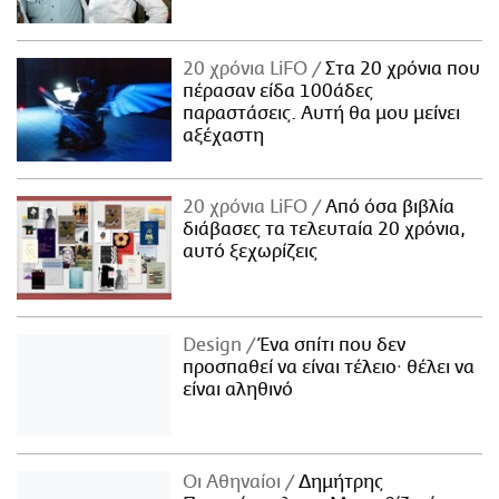
20 χρόνια LiFO
Στα 20 χρόνια που
πέρασαν είδα 100άδες
παραστάσεις. Αυτή θα μου μείνει
αξέχαστη
20 χρόνια LiFO
Από όσα βιβλία
διάβασες τα τελευταία 20 χρόνια,
αυτό ξεχωρίζεις
Design
Ένα σπίτι που δεν
προσπαθεί να είναι τέλειο· θέλει να
είναι αληθινό
Οι Αθηναίοι
Δημήτρης