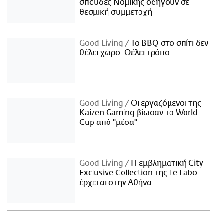
σπουδές Νομικής οδηγούν σε
θεσμική συμμετοχή
Good Living
Το BBQ στο σπίτι δεν
θέλει χώρο. Θέλει τρόπο.
Good Living
Οι εργαζόμενοι της
Kaizen Gaming βίωσαν το World
Cup από "μέσα"
Good Living
Η εμβληματική City
Exclusive Collection της Le Labo
έρχεται στην Αθήνα