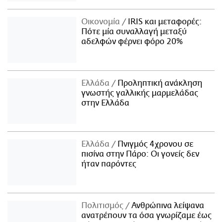
Οικονομία
IRIS και μεταφορές:
Πότε μία συναλλαγή μεταξύ
αδελφών φέρνει φόρο 20%
Ελλάδα
Προληπτική ανάκληση
γνωστής γαλλικής μαρμελάδας
στην Ελλάδα
Ελλάδα
Πνιγμός 4χρονου σε
πισίνα στην Πάρο: Οι γονείς δεν
ήταν παρόντες
Πολιτισμός
Ανθρώπινα λείψανα
ανατρέπουν τα όσα γνωρίζαμε έως