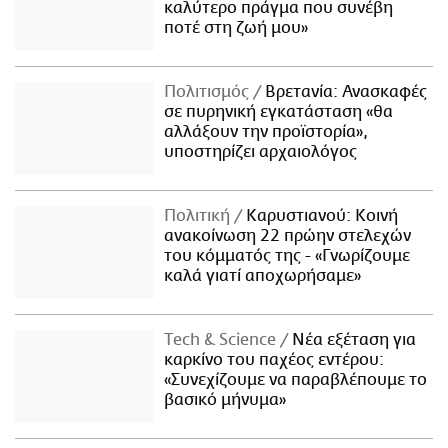
καλύτερο πράγμα που συνέβη
ποτέ στη ζωή μου»
Πολιτισμός
Βρετανία: Ανασκαφές
σε πυρηνική εγκατάσταση «θα
αλλάξουν την προϊστορία»,
υποστηρίζει αρχαιολόγος
Πολιτική
Καρυστιανού: Κοινή
ανακοίνωση 22 πρώην στελεχών
του κόμματός της - «Γνωρίζουμε
καλά γιατί αποχωρήσαμε»
Τech & Science
Νέα εξέταση για
καρκίνο του παχέος εντέρου:
«Συνεχίζουμε να παραβλέπουμε το
βασικό μήνυμα»