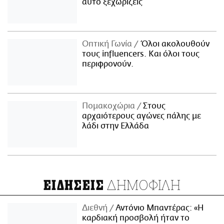
αυτό ξεχωρίζεις
Οπτική Γωνία
Όλοι ακολουθούν
τους influencers. Και όλοι τους
περιφρονούν.
Πομακοχώρια
Στους
αρχαιότερους αγώνες πάλης με
λάδι στην Ελλάδα
ΔΗΜΟΦΙΛΗ
ΕΙΔΗΣΕΙΣ
Διεθνή
Αντόνιο Μπαντέρας: «Η
καρδιακή προσβολή ήταν το