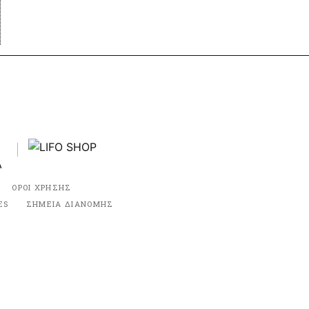
ΟΡΟΙ ΧΡΗΣΗΣ
ES
ΣΗΜΕΙΑ ΔΙΑΝΟΜΗΣ