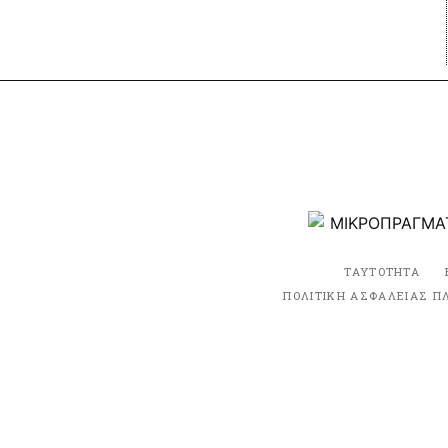
ΤΑΥΤΟΤΗΤΑ
ΠΟΛΙΤΙΚΗ ΑΣΦΑΛΕΙΑΣ Π