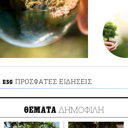
ΠΡΟΣΦΑΤΕΣ ΕΙΔΗΣΕΙΣ
 ESG
ΔΗΜΟΦΙΛΗ
ΘΕΜΑΤΑ