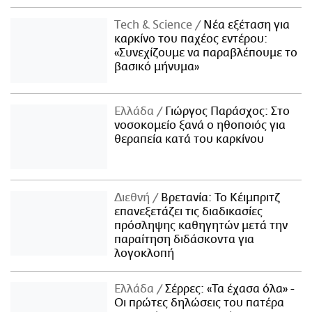
Τech & Science
Νέα εξέταση για
καρκίνο του παχέος εντέρου:
«Συνεχίζουμε να παραβλέπουμε το
βασικό μήνυμα»
Ελλάδα
Γιώργος Παράσχος: Στο
νοσοκομείο ξανά ο ηθοποιός για
θεραπεία κατά του καρκίνου
Διεθνή
Βρετανία: Το Κέιμπριτζ
επανεξετάζει τις διαδικασίες
πρόσληψης καθηγητών μετά την
παραίτηση διδάσκοντα για
λογοκλοπή
Ελλάδα
Σέρρες: «Τα έχασα όλα» -
Οι πρώτες δηλώσεις του πατέρα