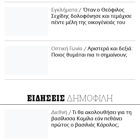
Εγκλήματα
Όταν ο Θεόφιλος
Σεχίδης δολοφόνησε και τεμάχισε
πέντε μέλη της οικογένειάς του
Οπτική Γωνία
Αριστερά και δεξιά:
Ποιος θυμάται πια τι σημαίνουν;
ΔΗΜΟΦΙΛΗ
ΕΙΔΗΣΕΙΣ
Διεθνή
Τι θα ακολουθήσει για τη
βασίλισσα Καμίλα εάν πεθάνει
πρώτος ο βασιλιάς Κάρολος;