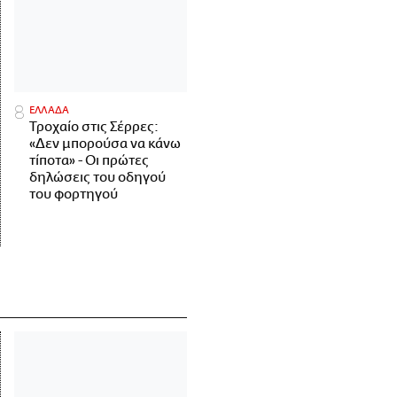
ΕΛΛΑΔΑ
Τροχαίο στις Σέρρες:
«Δεν μπορούσα να κάνω
τίποτα» - Οι πρώτες
δηλώσεις του οδηγού
του φορτηγού