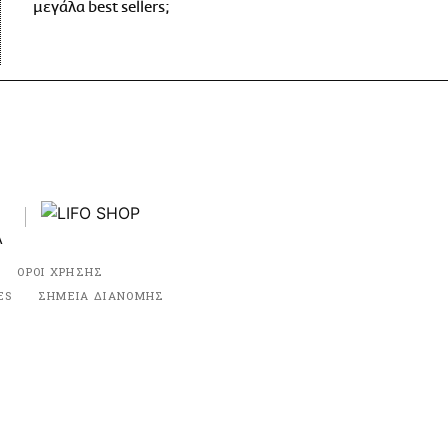
μεγάλα best sellers;
ΟΡΟΙ ΧΡΗΣΗΣ
ES
ΣΗΜΕΙΑ ΔΙΑΝΟΜΗΣ