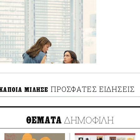
ΠΡΟΣΦΑΤΕΣ ΕΙΔΗΣΕΙΣ
 ΚΑΠΟΙΑ ΜΙΛΗΣΕ
ΔΗΜΟΦΙΛΗ
ΘΕΜΑΤΑ