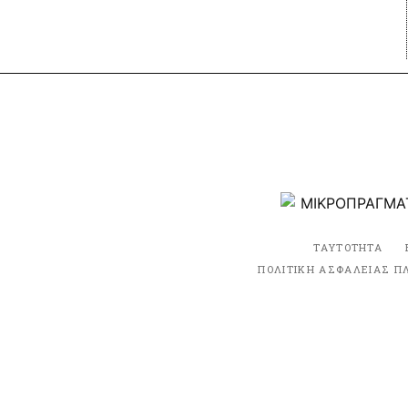
ΤΑΥΤΟΤΗΤΑ
ΠΟΛΙΤΙΚΗ ΑΣΦΑΛΕΙΑΣ Π