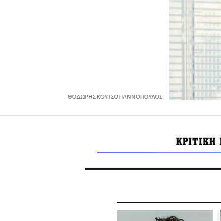
ΘΟΔΩΡΗΣ ΚΟΥΤΣΟΓΙΑΝΝΟΠΟΥΛΟΣ
ΚΡΙΤΙΚΗ