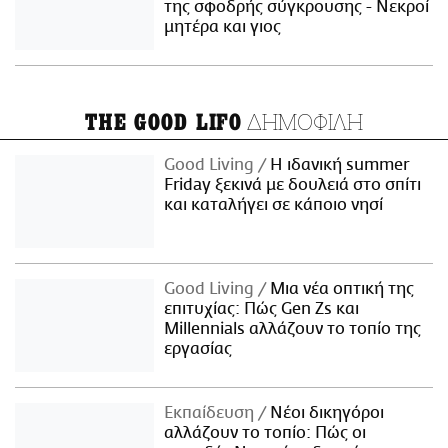
της σφοδρής σύγκρουσης - Νεκροί
μητέρα και γιος
ΔΗΜΟΦΙΛΗ
THE GOOD LIFO
Good Living
Η ιδανική summer
Friday ξεκινά με δουλειά στο σπίτι
και καταλήγει σε κάποιο νησί
Good Living
Μια νέα οπτική της
επιτυχίας: Πώς Gen Zs και
Millennials αλλάζουν το τοπίο της
εργασίας
Εκπαίδευση
Νέοι δικηγόροι
αλλάζουν το τοπίο: Πώς οι