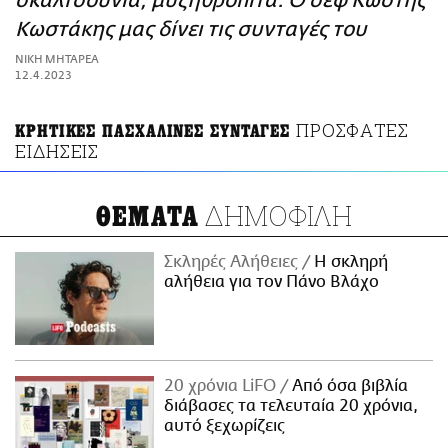
σκαλτσούνια, μυζηθρόπιτα. Ο σεφ Κωστής
ΑΜΠΑ
Κωστάκης μας δίνει τις συνταγές του
PRINT
ΝΙΚΗ ΜΗΤΑΡΕΑ
12.4.2023
ΠΡΟΣΦΑΤΕΣ
ΚΡΗΤΙΚΕΣ ΠΑΣΧΑΛΙΝΕΣ ΣΥΝΤΑΓΕΣ
ΕΙΔΗΣΕΙΣ
ΔΗΜΟΦΙΛΗ
ΘΕΜΑΤΑ
Σκληρές Αλήθειες
H σκληρή
αλήθεια για τον Πάνο Βλάχο
20 χρόνια LiFO
Από όσα βιβλία
διάβασες τα τελευταία 20 χρόνια,
αυτό ξεχωρίζεις