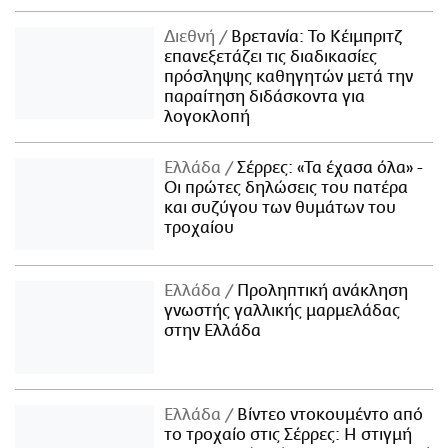
Διεθνή
Βρετανία: Το Κέιμπριτζ
επανεξετάζει τις διαδικασίες
πρόσληψης καθηγητών μετά την
παραίτηση διδάσκοντα για
λογοκλοπή
Ελλάδα
Σέρρες: «Τα έχασα όλα» -
Οι πρώτες δηλώσεις του πατέρα
και συζύγου των θυμάτων του
τροχαίου
Ελλάδα
Προληπτική ανάκληση
γνωστής γαλλικής μαρμελάδας
στην Ελλάδα
Ελλάδα
Βίντεο ντοκουμέντο από
το τροχαίο στις Σέρρες: Η στιγμή