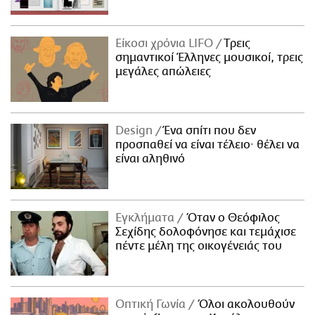
Είκοσι χρόνια LIFO
Tρεις
σημαντικοί Έλληνες μουσικοί, τρεις
μεγάλες απώλειες
Design
Ένα σπίτι που δεν
προσπαθεί να είναι τέλειο· θέλει να
είναι αληθινό
Εγκλήματα
Όταν ο Θεόφιλος
Σεχίδης δολοφόνησε και τεμάχισε
πέντε μέλη της οικογένειάς του
Οπτική Γωνία
Όλοι ακολουθούν