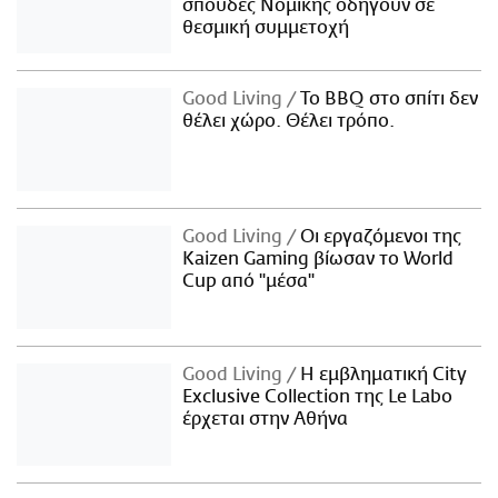
σπουδές Νομικής οδηγούν σε
θεσμική συμμετοχή
Good Living
Το BBQ στο σπίτι δεν
θέλει χώρο. Θέλει τρόπο.
Good Living
Οι εργαζόμενοι της
Kaizen Gaming βίωσαν το World
Cup από "μέσα"
Good Living
Η εμβληματική City
Exclusive Collection της Le Labo
έρχεται στην Αθήνα