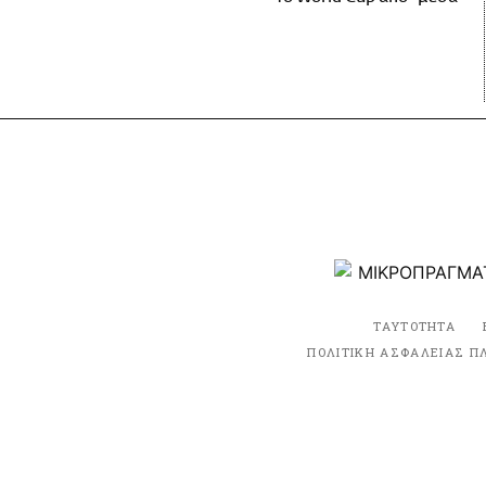
ΤΑΥΤΟΤΗΤΑ
ΠΟΛΙΤΙΚΗ ΑΣΦΑΛΕΙΑΣ Π