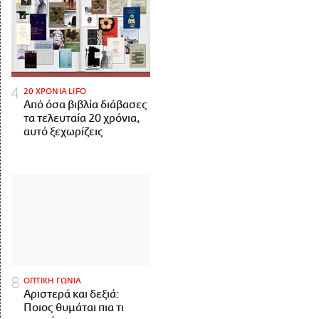
20 ΧΡΟΝΙΑ LIFO
Από όσα βιβλία διάβασες
τα τελευταία 20 χρόνια,
αυτό ξεχωρίζεις
ΟΠΤΙΚΗ ΓΩΝΙΑ
Αριστερά και δεξιά:
Ποιος θυμάται πια τι