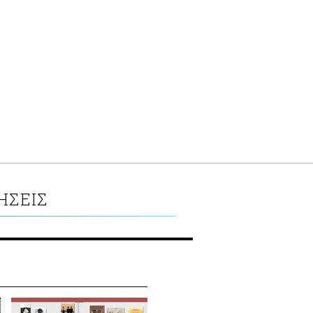
ΗΣΕΙΣ