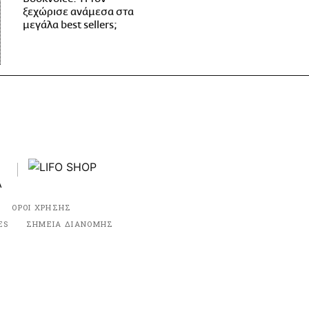
ξεχώρισε ανάμεσα στα
μεγάλα best sellers;
ΟΡΟΙ ΧΡΗΣΗΣ
ES
ΣΗΜΕΙΑ ΔΙΑΝΟΜΗΣ