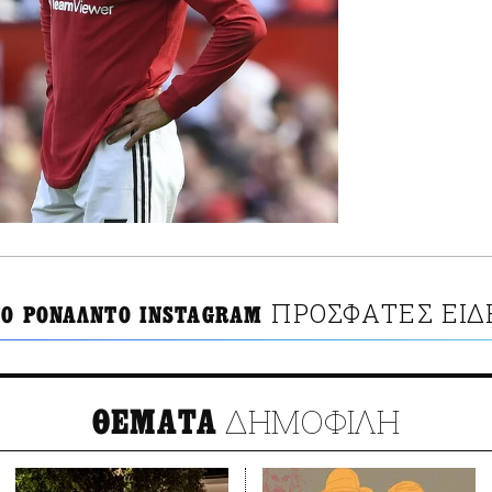
ΠΡΟΣΦΑΤΕΣ ΕΙΔ
ΝΟ ΡΟΝΑΛΝΤΟ INSTAGRAM
ΔΗΜΟΦΙΛΗ
ΘΕΜΑΤΑ