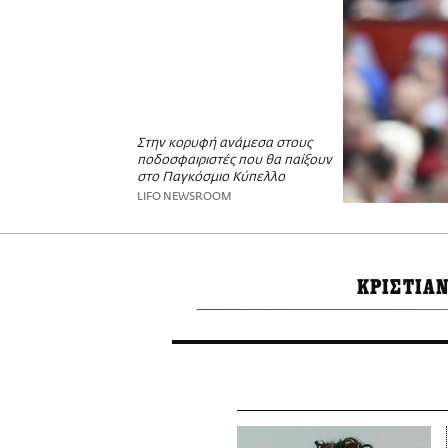
Στην κορυφή ανάμεσα στους
ποδοσφαιριστές που θα παίξουν
στο Παγκόσμιο Κύπελλο
LIFO NEWSROOM
ΚΡΙΣΤΙΑ