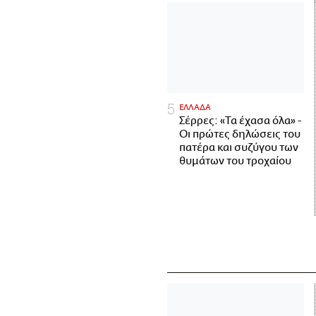
ΕΛΛΑΔΑ
Σέρρες: «Τα έχασα όλα» -
Οι πρώτες δηλώσεις του
πατέρα και συζύγου των
θυμάτων του τροχαίου