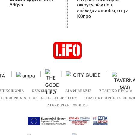
Αθήνα
οικογενειών που
επέλεξαν σπουδές στην
Κύπρο
ΕΠΙΚΟΙΝΩΝΙΑ
NEWSLETTER
ΔΙΑΦΗΜΙΣΕΙΣ
ΕΤΑΙΡΙΚΟ ΠΡΟΦΙΛ
ΛΗΡΟΦΟΡΙΩΝ & ΠΡΟΣΤΑΣΙΑΣ ΑΠΟΡΡΗΤΟΥ
ΠΟΛΙΤΙΚΗ ΧΡΗΣΗΣ COOKI
ΔΙΑΧΕΙΡΙΣΗ COOKIES