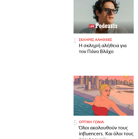
ΣΚΛΗΡΕΣ ΑΛΗΘΕΙΕΣ
H σκληρή αλήθεια για
τον Πάνο Βλάχο
ΟΠΤΙΚΗ ΓΩΝΙΑ
Όλοι ακολουθούν τους
influencers. Και όλοι τους