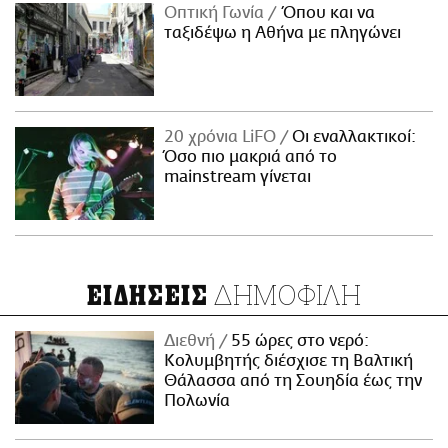
Οπτική Γωνία
Όπου και να
ταξιδέψω η Αθήνα με πληγώνει
20 χρόνια LiFO
Οι εναλλακτικοί:
Όσο πιο μακριά από το
mainstream γίνεται
ΔΗΜΟΦΙΛΗ
ΕΙΔΗΣΕΙΣ
Διεθνή
55 ώρες στο νερό:
Κολυμβητής διέσχισε τη Βαλτική
Θάλασσα από τη Σουηδία έως την
Πολωνία