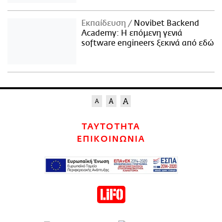
Εκπαίδευση
Novibet Backend
Academy: Η επόμενη γενιά
software engineers ξεκινά από εδώ
ΤΑΥΤΟΤΗΤΑ
ΕΠΙΚΟΙΝΩΝΙΑ