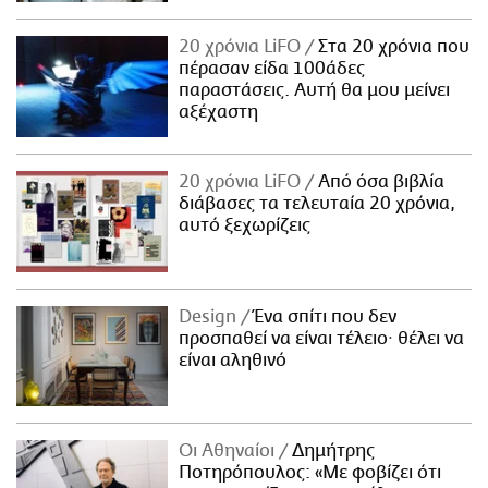
20 χρόνια LiFO
Στα 20 χρόνια που
πέρασαν είδα 100άδες
παραστάσεις. Αυτή θα μου μείνει
αξέχαστη
20 χρόνια LiFO
Από όσα βιβλία
διάβασες τα τελευταία 20 χρόνια,
αυτό ξεχωρίζεις
Design
Ένα σπίτι που δεν
προσπαθεί να είναι τέλειο· θέλει να
είναι αληθινό
Οι Αθηναίοι
Δημήτρης
Ποτηρόπουλος: «Με φοβίζει ότι