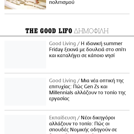
πολιτισμού
ΔΗΜΟΦΙΛΗ
THE GOOD LIFO
Good Living
Η ιδανική summer
Friday ξεκινά με δουλειά στο σπίτι
και καταλήγει σε κάποιο νησί
Good Living
Μια νέα οπτική της
επιτυχίας: Πώς Gen Zs και
Millennials αλλάζουν το τοπίο της
εργασίας
Εκπαίδευση
Νέοι δικηγόροι
αλλάζουν το τοπίο: Πώς οι
σπουδές Νομικής οδηγούν σε