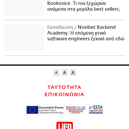
Bookvoice. Τι τον ξεχώρισε
ανάμεσα στα μεγάλα best sellers;
Εκπαίδευση
Novibet Backend
Academy: Η επόμενη γενιά
software engineers ξεκινά από εδώ
ΤΑΥΤΟΤΗΤΑ
ΕΠΙΚΟΙΝΩΝΙΑ