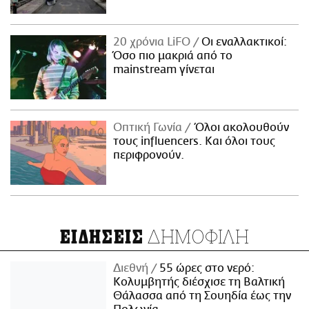
20 χρόνια LiFO
Οι εναλλακτικοί:
Όσο πιο μακριά από το
mainstream γίνεται
Οπτική Γωνία
Όλοι ακολουθούν
τους influencers. Και όλοι τους
περιφρονούν.
ΔΗΜΟΦΙΛΗ
ΕΙΔΗΣΕΙΣ
Διεθνή
55 ώρες στο νερό:
Κολυμβητής διέσχισε τη Βαλτική
Θάλασσα από τη Σουηδία έως την