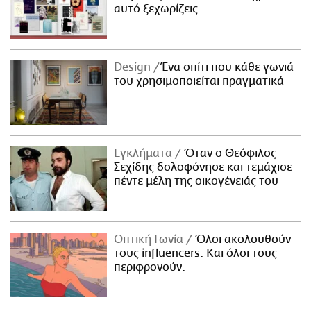
αυτό ξεχωρίζεις
Design
Ένα σπίτι που κάθε γωνιά
του χρησιμοποιείται πραγματικά
Εγκλήματα
Όταν ο Θεόφιλος
Σεχίδης δολοφόνησε και τεμάχισε
πέντε μέλη της οικογένειάς του
Οπτική Γωνία
Όλοι ακολουθούν
τους influencers. Και όλοι τους
περιφρονούν.