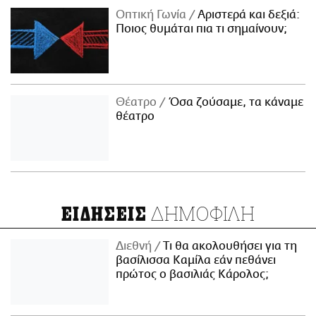
Οπτική Γωνία
Αριστερά και δεξιά:
Ποιος θυμάται πια τι σημαίνουν;
Θέατρο
Όσα ζούσαμε, τα κάναμε
θέατρο
ΔΗΜΟΦΙΛΗ
ΕΙΔΗΣΕΙΣ
Διεθνή
Τι θα ακολουθήσει για τη
βασίλισσα Καμίλα εάν πεθάνει
πρώτος ο βασιλιάς Κάρολος;