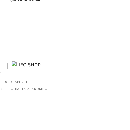
ΟΡΟΙ ΧΡΗΣΗΣ
ES
ΣΗΜΕΙΑ ΔΙΑΝΟΜΗΣ