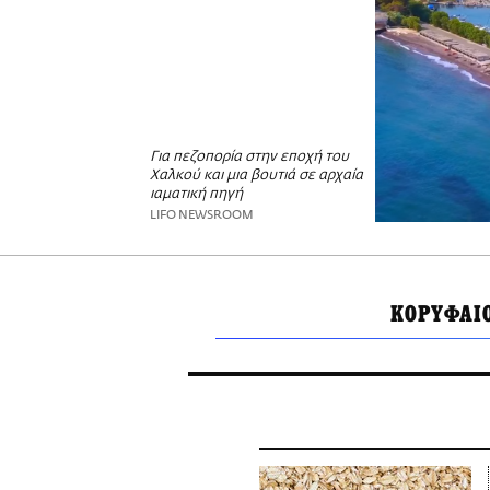
Για πεζοπορία στην εποχή του
Χαλκού και μια βουτιά σε αρχαία
ιαματική πηγή
LIFO NEWSROOM
ΚΟΡΥΦΑΙΟ