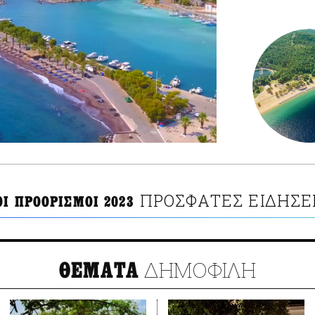
ΠΡΟΣΦΑΤΕΣ ΕΙΔΗΣΕ
Ι ΠΡΟΟΡΙΣΜΟΙ 2023
ΔΗΜΟΦΙΛΗ
ΘΕΜΑΤΑ