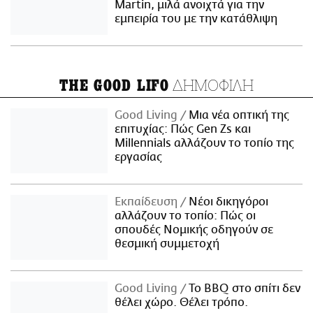
Martin, μιλά ανοιχτά για την
εμπειρία του με την κατάθλιψη
ΔΗΜΟΦΙΛΗ
THE GOOD LIFO
Good Living
Μια νέα οπτική της
επιτυχίας: Πώς Gen Zs και
Millennials αλλάζουν το τοπίο της
εργασίας
Εκπαίδευση
Νέοι δικηγόροι
αλλάζουν το τοπίο: Πώς οι
σπουδές Νομικής οδηγούν σε
θεσμική συμμετοχή
Good Living
Το BBQ στο σπίτι δεν
θέλει χώρο. Θέλει τρόπο.