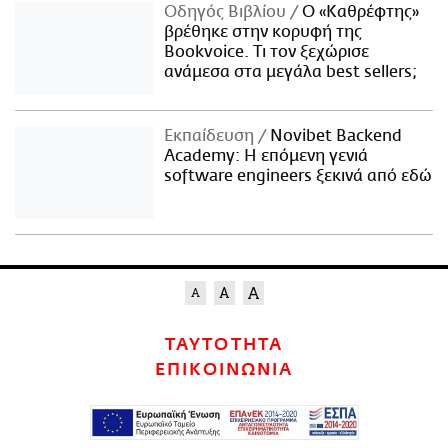
Οδηγός Βιβλίου
Ο «Καθρέφτης»
βρέθηκε στην κορυφή της
Bookvoice. Τι τον ξεχώρισε
ανάμεσα στα μεγάλα best sellers;
Εκπαίδευση
Novibet Backend
Academy: Η επόμενη γενιά
software engineers ξεκινά από εδώ
ΤΑΥΤΟΤΗΤΑ
ΕΠΙΚΟΙΝΩΝΙΑ