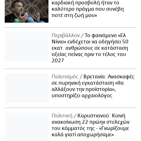
καρδιακή προσβολή ήταν το
καλύτερο πράγμα που συνέβη
ποτέ στη ζωή μου»
Περιβάλλον
Το φαινόμενο «Ελ
Νίνιο» ενδέχεται να οδηγήσει 50
εκατ. ανθρώπους σε κατάσταση
οξείας πείνας πριν το τέλος του
2027
Πολιτισμός
Βρετανία: Ανασκαφές
σε πυρηνική εγκατάσταση «θα
αλλάξουν την προϊστορία»,
υποστηρίζει αρχαιολόγος
Πολιτική
Καρυστιανού: Κοινή
ανακοίνωση 22 πρώην στελεχών
του κόμματός της - «Γνωρίζουμε
καλά γιατί αποχωρήσαμε»