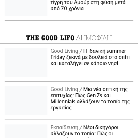
τίγρη του Αμούρ στη φύση μετά
από 70 χρόνια
ΔΗΜΟΦΙΛΗ
THE GOOD LIFO
Good Living
Η ιδανική summer
Friday ξεκινά με δουλειά στο σπίτι
και καταλήγει σε κάποιο νησί
Good Living
Μια νέα οπτική της
επιτυχίας: Πώς Gen Zs και
Millennials αλλάζουν το τοπίο της
εργασίας
Εκπαίδευση
Νέοι δικηγόροι
αλλάζουν το τοπίο: Πώς οι