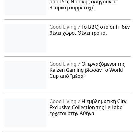
σπουδές Νομικής οδηγούν σε
θεσμική συμμετοχή
Good Living
Το BBQ στο σπίτι δεν
θέλει χώρο. Θέλει τρόπο.
Good Living
Οι εργαζόμενοι της
Kaizen Gaming βίωσαν το World
Cup από "μέσα"
Good Living
Η εμβληματική City
Exclusive Collection της Le Labo
έρχεται στην Αθήνα