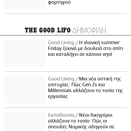
φορτηγού
ΔΗΜΟΦΙΛΗ
THE GOOD LIFO
Good Living
Η ιδανική summer
Friday ξεκινά με δουλειά στο σπίτι
και καταλήγει σε κάποιο νησί
Good Living
Μια νέα οπτική της
επιτυχίας: Πώς Gen Zs και
Millennials αλλάζουν το τοπίο της
εργασίας
Εκπαίδευση
Νέοι δικηγόροι
αλλάζουν το τοπίο: Πώς οι
σπουδές Νομικής οδηγούν σε