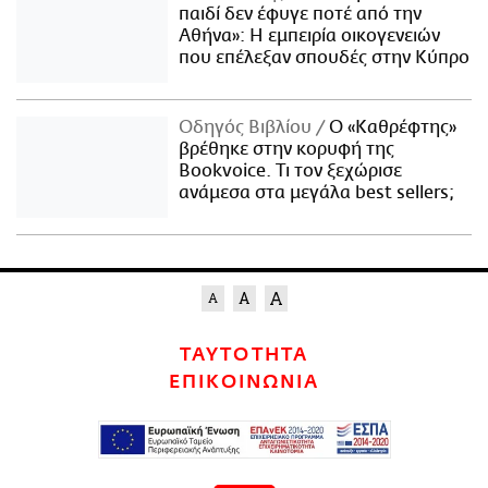
παιδί δεν έφυγε ποτέ από την
Αθήνα»: Η εμπειρία οικογενειών
που επέλεξαν σπουδές στην Κύπρο
Οδηγός Βιβλίου
Ο «Καθρέφτης»
βρέθηκε στην κορυφή της
Bookvoice. Τι τον ξεχώρισε
ανάμεσα στα μεγάλα best sellers;
ΤΑΥΤΟΤΗΤΑ
ΕΠΙΚΟΙΝΩΝΙΑ