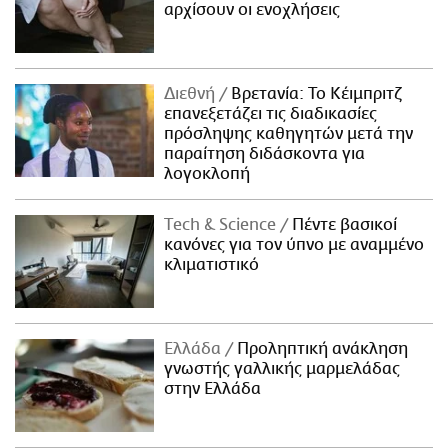
αρχίσουν οι ενοχλήσεις
Διεθνή
Βρετανία: Το Κέιμπριτζ
επανεξετάζει τις διαδικασίες
πρόσληψης καθηγητών μετά την
παραίτηση διδάσκοντα για
λογοκλοπή
Τech & Science
Πέντε βασικοί
κανόνες για τον ύπνο με αναμμένο
κλιματιστικό
Ελλάδα
Προληπτική ανάκληση
γνωστής γαλλικής μαρμελάδας
στην Ελλάδα