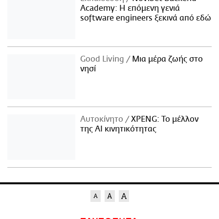
Academy: Η επόμενη γενιά
software engineers ξεκινά από εδώ
Good Living
Μια μέρα ζωής στο
νησί
Αυτοκίνητο
XPENG: Το μέλλον
της AI κινητικότητας