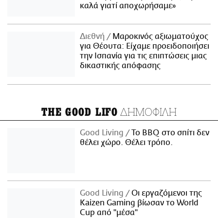
καλά γιατί αποχωρήσαμε»
Διεθνή
Μαροκινός αξιωματούχος
για Θέουτα: Είχαμε προειδοποιήσει
την Ισπανία για τις επιπτώσεις μιας
δικαστικής απόφασης
ΔΗΜΟΦΙΛΗ
THE GOOD LIFO
Good Living
Το BBQ στο σπίτι δεν
θέλει χώρο. Θέλει τρόπο.
Good Living
Οι εργαζόμενοι της
Kaizen Gaming βίωσαν το World
Cup από "μέσα"