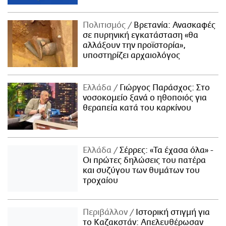
Πολιτισμός
Βρετανία: Ανασκαφές
σε πυρηνική εγκατάσταση «θα
αλλάξουν την προϊστορία»,
υποστηρίζει αρχαιολόγος
Ελλάδα
Γιώργος Παράσχος: Στο
νοσοκομείο ξανά ο ηθοποιός για
θεραπεία κατά του καρκίνου
Ελλάδα
Σέρρες: «Τα έχασα όλα» -
Οι πρώτες δηλώσεις του πατέρα
και συζύγου των θυμάτων του
τροχαίου
Περιβάλλον
Ιστορική στιγμή για
το Καζακστάν: Απελευθέρωσαν