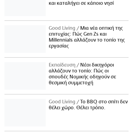
και καταλήγει σε κάποιο νησί
Good Living
Μια νέα οπτική της
επιτυχίας: Πώς Gen Zs και
Millennials αλλάζουν το τοπίο της
εργασίας
Εκπαίδευση
Νέοι δικηγόροι
αλλάζουν το τοπίο: Πώς οι
σπουδές Νομικής οδηγούν σε
θεσμική συμμετοχή
Good Living
Το BBQ στο σπίτι δεν
θέλει χώρο. Θέλει τρόπο.