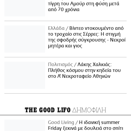
τίγρη του Αμούρ στη φύση μετά
από 70 χρόνια
Ελλάδα
Βίντεο ντοκουμέντο από
το τροχαίο στις Σέρρες: Η στιγμή
της σφοδρής σύγκρουσης - Νεκροί
μητέρα και γιος
Πολιτισμός
Λάκης Χαλκιάς:
Πλήθος κόσμου στην κηδεία του
στο Α' Νεκροταφείο Αθηνών
ΔΗΜΟΦΙΛΗ
THE GOOD LIFO
Good Living
Η ιδανική summer
Friday ξεκινά με δουλειά στο σπίτι