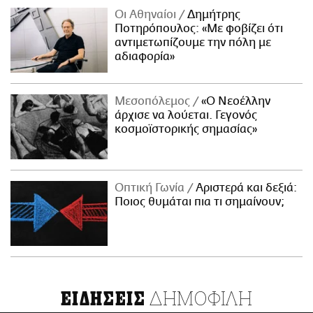
Οι Αθηναίοι
Δημήτρης
Ποτηρόπουλος: «Με φοβίζει ότι
αντιμετωπίζουμε την πόλη με
αδιαφορία»
Μεσοπόλεμος
«Ο Νεοέλλην
άρχισε να λούεται. Γεγονός
κοσμοϊστορικής σημασίας»
Οπτική Γωνία
Αριστερά και δεξιά:
Ποιος θυμάται πια τι σημαίνουν;
ΔΗΜΟΦΙΛΗ
ΕΙΔΗΣΕΙΣ