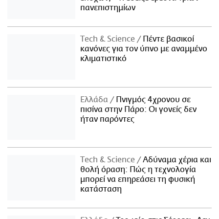
πανεπιστημίων
Τech & Science
Πέντε βασικοί
κανόνες για τον ύπνο με αναμμένο
κλιματιστικό
Ελλάδα
Πνιγμός 4χρονου σε
πισίνα στην Πάρο: Οι γονείς δεν
ήταν παρόντες
Τech & Science
Αδύναμα χέρια και
θολή όραση: Πώς η τεχνολογία
μπορεί να επηρεάσει τη φυσική
κατάσταση