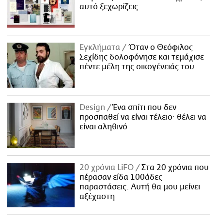
αυτό ξεχωρίζεις
Εγκλήματα
Όταν ο Θεόφιλος
Σεχίδης δολοφόνησε και τεμάχισε
πέντε μέλη της οικογένειάς του
Design
Ένα σπίτι που δεν
προσπαθεί να είναι τέλειο· θέλει να
είναι αληθινό
20 χρόνια LiFO
Στα 20 χρόνια που
πέρασαν είδα 100άδες
παραστάσεις. Αυτή θα μου μείνει
αξέχαστη