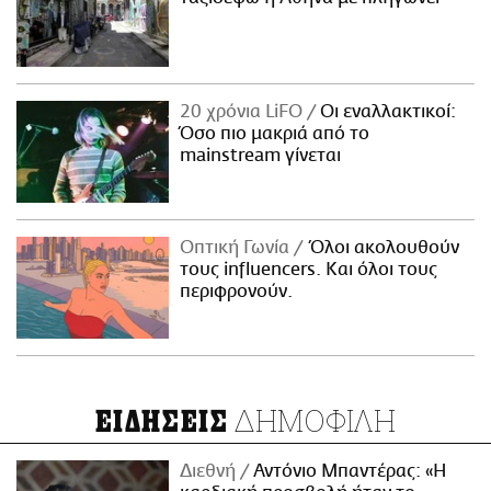
20 χρόνια LiFO
Οι εναλλακτικοί:
Όσο πιο μακριά από το
mainstream γίνεται
Οπτική Γωνία
Όλοι ακολουθούν
τους influencers. Και όλοι τους
περιφρονούν.
ΔΗΜΟΦΙΛΗ
ΕΙΔΗΣΕΙΣ
Διεθνή
Αντόνιο Μπαντέρας: «Η