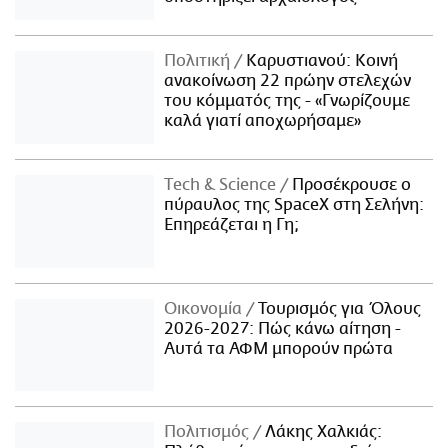
Πολιτική
Καρυστιανού: Κοινή
ανακοίνωση 22 πρώην στελεχών
του κόμματός της - «Γνωρίζουμε
καλά γιατί αποχωρήσαμε»
Τech & Science
Προσέκρουσε ο
πύραυλος της SpaceX στη Σελήνη:
Επηρεάζεται η Γη;
Οικονομία
Τουρισμός για Όλους
2026-2027: Πώς κάνω αίτηση -
Αυτά τα ΑΦΜ μπορούν πρώτα
Πολιτισμός
Λάκης Χαλκιάς: