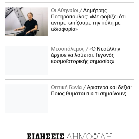
Οι Αθηναίοι
Δημήτρης
Ποτηρόπουλος: «Με φοβίζει ότι
αντιμετωπίζουμε την πόλη με
αδιαφορία»
Μεσοπόλεμος
«Ο Νεοέλλην
άρχισε να λούεται. Γεγονός
κοσμοϊστορικής σημασίας»
Οπτική Γωνία
Αριστερά και δεξιά:
Ποιος θυμάται πια τι σημαίνουν;
ΔΗΜΟΦΙΛΗ
ΕΙΔΗΣΕΙΣ