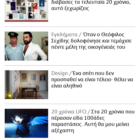
διάβασες τα τελευταία 20 χρόνια,
αυτό ξεχωρίζεις
Εγκλήματα
Όταν ο Θεόφιλος
Σεχίδης δολοφόνησε και τεμάχισε
πέντε μέλη της οικογένειάς του
Design
Ένα σπίτι που δεν
προσπαθεί να είναι τέλειο· θέλει να
είναι αληθινό
20 χρόνια LiFO
Στα 20 χρόνια που
πέρασαν είδα 100άδες
παραστάσεις. Αυτή θα μου μείνει
αξέχαστη