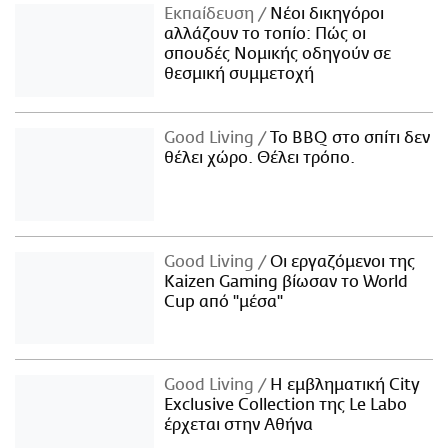
Εκπαίδευση
Νέοι δικηγόροι
αλλάζουν το τοπίο: Πώς οι
σπουδές Νομικής οδηγούν σε
θεσμική συμμετοχή
Good Living
Το BBQ στο σπίτι δεν
θέλει χώρο. Θέλει τρόπο.
Good Living
Οι εργαζόμενοι της
Kaizen Gaming βίωσαν το World
Cup από "μέσα"
Good Living
Η εμβληματική City
Exclusive Collection της Le Labo
έρχεται στην Αθήνα