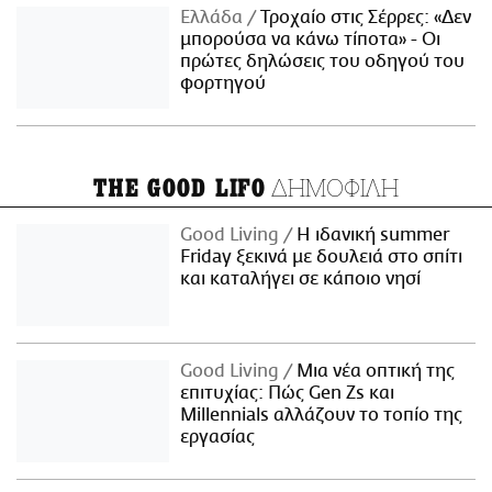
Ελλάδα
Τροχαίο στις Σέρρες: «Δεν
μπορούσα να κάνω τίποτα» - Οι
πρώτες δηλώσεις του οδηγού του
φορτηγού
ΔΗΜΟΦΙΛΗ
THE GOOD LIFO
Good Living
Η ιδανική summer
Friday ξεκινά με δουλειά στο σπίτι
και καταλήγει σε κάποιο νησί
Good Living
Μια νέα οπτική της
επιτυχίας: Πώς Gen Zs και
Millennials αλλάζουν το τοπίο της
εργασίας