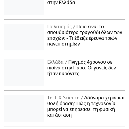
στην Ελλάδα
Πολιτισμός
Ποιο είναι το
σπουδαιότερο τραγούδι όλων των
εποχών; - Τι έδειξε έρευνα τριών
πανεπιστημίων
Ελλάδα
Πνιγμός 4χρονου σε
πισίνα στην Πάρο: Οι γονείς δεν
ήταν παρόντες
Τech & Science
Αδύναμα χέρια και
θολή όραση: Πώς η τεχνολογία
μπορεί να επηρεάσει τη φυσική
κατάσταση