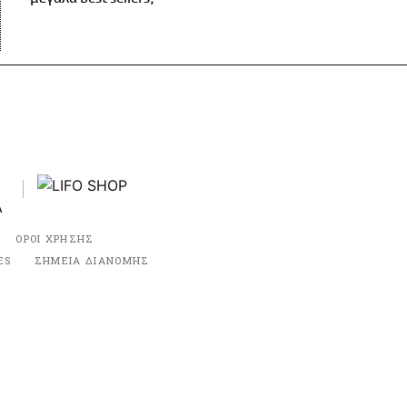
ΟΡΟΙ ΧΡΗΣΗΣ
ES
ΣΗΜΕΙΑ ΔΙΑΝΟΜΗΣ