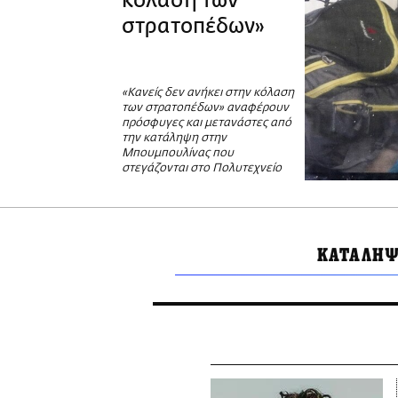
κόλαση των
στρατοπέδων»
«Κανείς δεν ανήκει στην κόλαση
των στρατοπέδων» αναφέρουν
πρόσφυγες και μετανάστες από
την κατάληψη στην
Μπουμπουλίνας που
στεγάζονται στο Πολυτεχνείο
ΚΑΤΑΛΗΨ