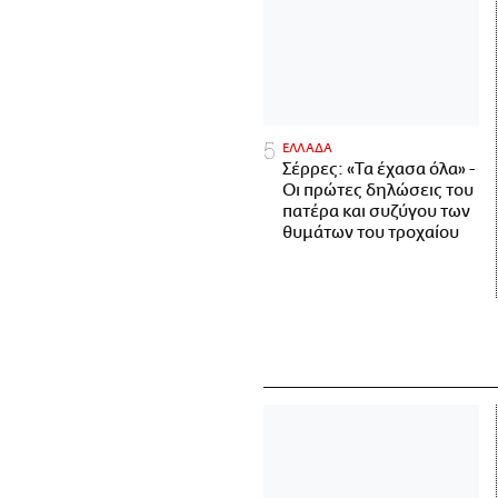
ΕΛΛΑΔΑ
Σέρρες: «Τα έχασα όλα» -
Οι πρώτες δηλώσεις του
πατέρα και συζύγου των
θυμάτων του τροχαίου