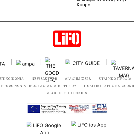
Κύπρο
ΕΠΙΚΟΙΝΩΝΙΑ
NEWSLETTER
ΔΙΑΦΗΜΙΣΕΙΣ
ΕΤΑΙΡΙΚΟ ΠΡΟΦΙΛ
ΛΗΡΟΦΟΡΙΩΝ & ΠΡΟΣΤΑΣΙΑΣ ΑΠΟΡΡΗΤΟΥ
ΠΟΛΙΤΙΚΗ ΧΡΗΣΗΣ COOKI
ΔΙΑΧΕΙΡΙΣΗ COOKIES