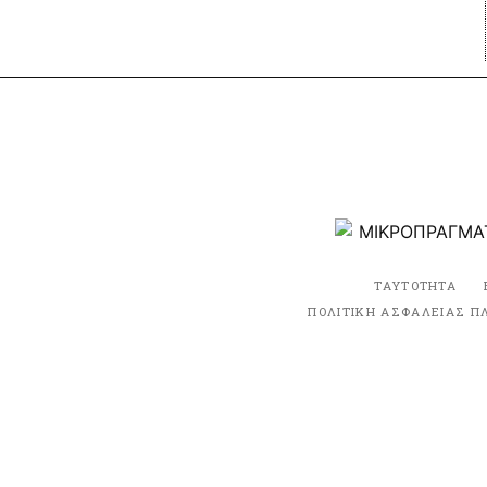
ΤΑΥΤΟΤΗΤΑ
ΠΟΛΙΤΙΚΗ ΑΣΦΑΛΕΙΑΣ Π