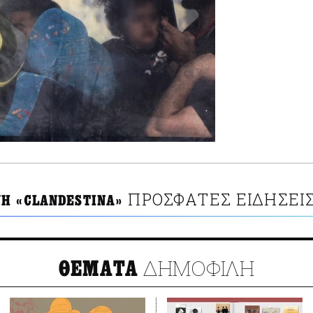
ΠΡΟΣΦΑΤΕΣ ΕΙΔΗΣΕΙ
Η «CLANDESTINA»
ΔΗΜΟΦΙΛΗ
ΘΕΜΑΤΑ