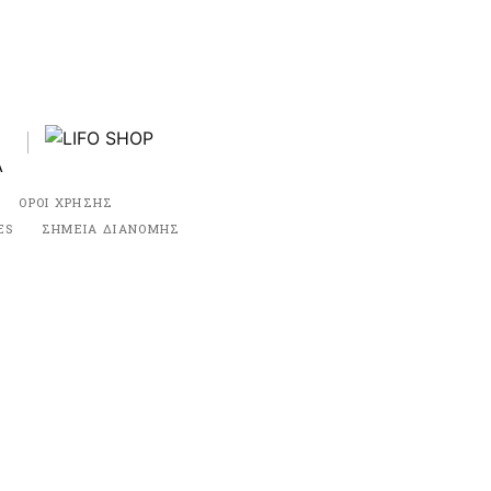
ΟΡΟΙ ΧΡΗΣΗΣ
ES
ΣΗΜΕΙΑ ΔΙΑΝΟΜΗΣ