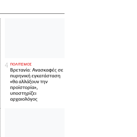
ΠΟΛΙΤΙΣΜΟΣ
Βρετανία: Ανασκαφές σε
πυρηνική εγκατάσταση
«θα αλλάξουν την
προϊστορία»,
υποστηρίζει
αρχαιολόγος