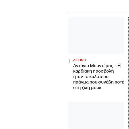
ΔΙΕΘΝΗ
Αντόνιο Μπαντέρας: «Η
καρδιακή προσβολή
ήταν το καλύτερο
πράγμα που συνέβη ποτέ
στη ζωή μου»