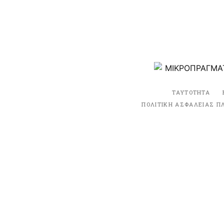
ΤΑΥΤΟΤΗΤΑ
ΠΟΛΙΤΙΚΗ ΑΣΦΑΛΕΙΑΣ Π