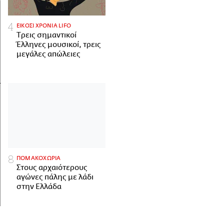
ΕΙΚΟΣΙ ΧΡΟΝΙΑ LIFO
Tρεις σημαντικοί
Έλληνες μουσικοί, τρεις
μεγάλες απώλειες
ΠΟΜΑΚΟΧΩΡΙΑ
Στους αρχαιότερους
αγώνες πάλης με λάδι
στην Ελλάδα