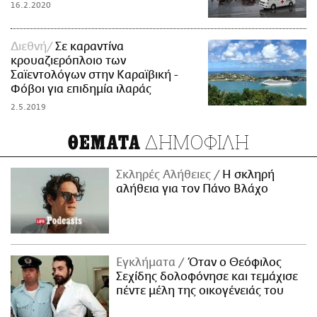
16.2.2020
Διεθνή
Σε καραντίνα
κρουαζιερόπλοιο των
Σαϊεντολόγων στην Καραϊβική -
Φόβοι για επιδημία ιλαράς
2.5.2019
ΔΗΜΟΦΙΛΗ
ΘΕΜΑΤΑ
Σκληρές Αλήθειες
H σκληρή
αλήθεια για τον Πάνο Βλάχο
Εγκλήματα
Όταν ο Θεόφιλος
Σεχίδης δολοφόνησε και τεμάχισε
πέντε μέλη της οικογένειάς του