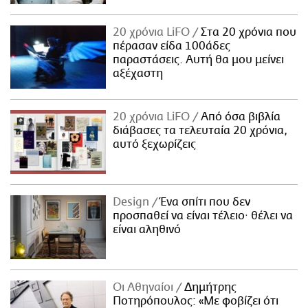
20 χρόνια LiFO
Στα 20 χρόνια που
πέρασαν είδα 100άδες
παραστάσεις. Αυτή θα μου μείνει
αξέχαστη
20 χρόνια LiFO
Από όσα βιβλία
διάβασες τα τελευταία 20 χρόνια,
αυτό ξεχωρίζεις
Design
Ένα σπίτι που δεν
προσπαθεί να είναι τέλειο· θέλει να
είναι αληθινό
Οι Αθηναίοι
Δημήτρης
Ποτηρόπουλος: «Με φοβίζει ότι