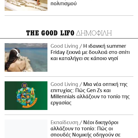
πολιτισμού
ΔΗΜΟΦΙΛΗ
THE GOOD LIFO
Good Living
Η ιδανική summer
Friday ξεκινά με δουλειά στο σπίτι
και καταλήγει σε κάποιο νησί
Good Living
Μια νέα οπτική της
επιτυχίας: Πώς Gen Zs και
Millennials αλλάζουν το τοπίο της
εργασίας
Εκπαίδευση
Νέοι δικηγόροι
αλλάζουν το τοπίο: Πώς οι
σπουδές Νομικής οδηγούν σε